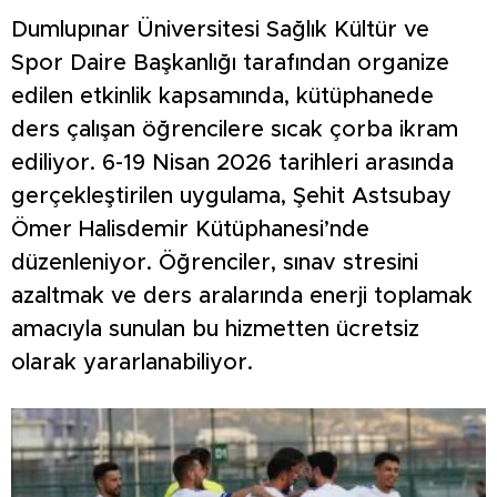
Dumlupınar Üniversitesi Sağlık Kültür ve
Spor Daire Başkanlığı tarafından organize
edilen etkinlik kapsamında, kütüphanede
ders çalışan öğrencilere sıcak çorba ikram
ediliyor. 6-19 Nisan 2026 tarihleri arasında
gerçekleştirilen uygulama, Şehit Astsubay
Ömer Halisdemir Kütüphanesi’nde
düzenleniyor. Öğrenciler, sınav stresini
azaltmak ve ders aralarında enerji toplamak
amacıyla sunulan bu hizmetten ücretsiz
olarak yararlanabiliyor.