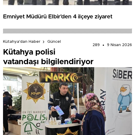
Emniyet Müdürü Elbir’den 4 ilçeye ziyaret
Kütahya'dan Haber
Güncel
289
9 Nisan 2026
Kütahya polisi
vatandaşı bilgilendiriyor