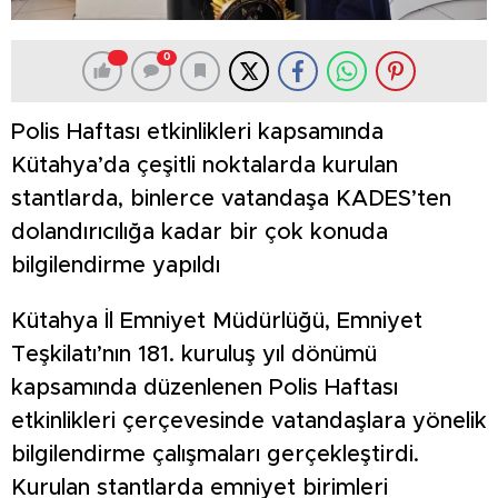
0
Polis Haftası etkinlikleri kapsamında
Kütahya’da çeşitli noktalarda kurulan
stantlarda, binlerce vatandaşa KADES’ten
dolandırıcılığa kadar bir çok konuda
bilgilendirme yapıldı
Kütahya İl Emniyet Müdürlüğü, Emniyet
Teşkilatı’nın 181. kuruluş yıl dönümü
kapsamında düzenlenen Polis Haftası
etkinlikleri çerçevesinde vatandaşlara yönelik
bilgilendirme çalışmaları gerçekleştirdi.
Kurulan stantlarda emniyet birimleri