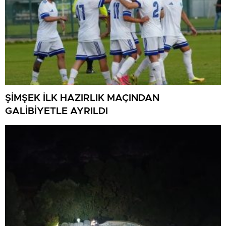
ŞİMŞEK İLK HAZIRLIK MAÇINDAN
GALİBİYETLE AYRILDI