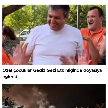
Özel çocuklar Gediz Gezi Etkinliğinde doyasıya
eğlendi