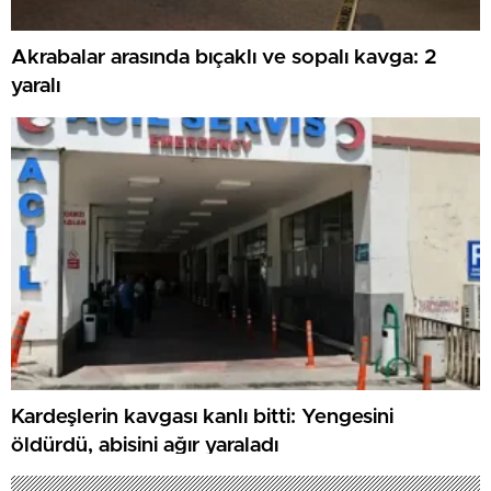
Akrabalar arasında bıçaklı ve sopalı kavga: 2
yaralı
Kardeşlerin kavgası kanlı bitti: Yengesini
öldürdü, abisini ağır yaraladı