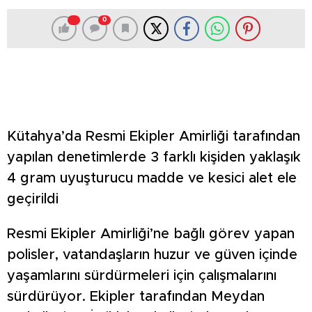
0
Kütahya’da Resmi Ekipler Amirliği tarafından
yapılan denetimlerde 3 farklı kişiden yaklaşık
4 gram uyuşturucu madde ve kesici alet ele
geçirildi
Resmi Ekipler Amirliği’ne bağlı görev yapan
polisler, vatandaşların huzur ve güven içinde
yaşamlarını sürdürmeleri için çalışmalarını
sürdürüyor. Ekipler tarafından Meydan