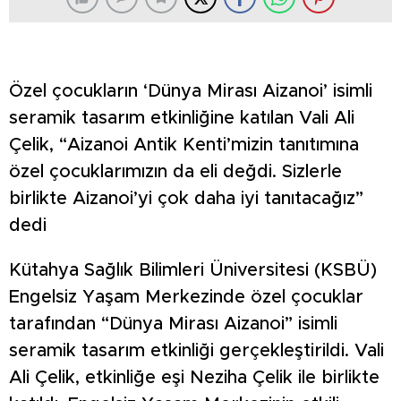
Özel çocukların ‘Dünya Mirası Aizanoi’ isimli
seramik tasarım etkinliğine katılan Vali Ali
Çelik, “Aizanoi Antik Kenti’mizin tanıtımına
özel çocuklarımızın da eli değdi. Sizlerle
birlikte Aizanoi’yi çok daha iyi tanıtacağız”
dedi
Kütahya Sağlık Bilimleri Üniversitesi (KSBÜ)
Engelsiz Yaşam Merkezinde özel çocuklar
tarafından “Dünya Mirası Aizanoi” isimli
seramik tasarım etkinliği gerçekleştirildi. Vali
Ali Çelik, etkinliğe eşi Neziha Çelik ile birlikte