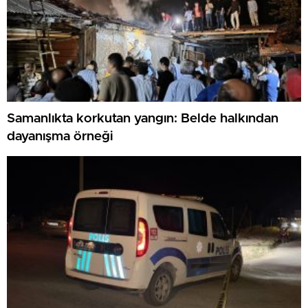
Samanlıkta korkutan yangın: Belde halkından
dayanışma örneği