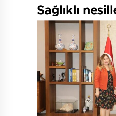
Sağlıklı nesil