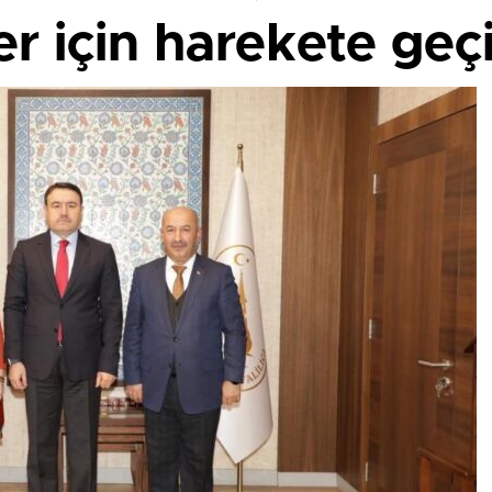
ler için harekete geçi