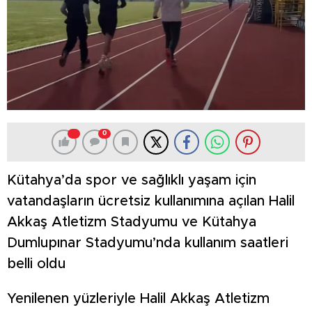
0
Kütahya’da spor ve sağlıklı yaşam için
vatandaşların ücretsiz kullanımına açılan Halil
Akkaş Atletizm Stadyumu ve Kütahya
Dumlupınar Stadyumu’nda kullanım saatleri
belli oldu
Yenilenen yüzleriyle Halil Akkaş Atletizm