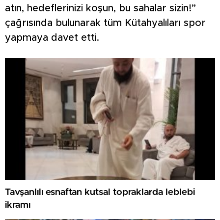
atın, hedeflerinizi koşun, bu sahalar sizin!”
çağrısında bulunarak tüm Kütahyalıları spor
yapmaya davet etti.
Tavşanlılı esnaftan kutsal topraklarda leblebi
ikramı