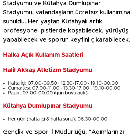
Stadyumu ve Kütahya Dumlupınar
Stadyumu, vatandaşların ücretsiz kullanımına
sunuldu. Her yaştan Kütahyalı artık
profesyonel pistlerde koşabilecek, yürüyüş
yapabilecek ve sporun keyfini çıkarabilecek.
Halka Açık Kullanım Saatleri
Halil Akkaş Atletizm Stadyumu
Hafta İçi: 07.00-09.50 · 12.30-17.00 · 19.10-00.00
Cumartesi: 07.00-11.00 · 13.30-17.00 · 19.10-00.00
Pazar: 07.00-00.00 (gün boyu açık)
Kütahya Dumlupınar Stadyumu
Her gün (hafta içi & hafta sonu): 06.30-00.00
Gençlik ve Spor İl Müdürlüğü, “Adımlarınızı