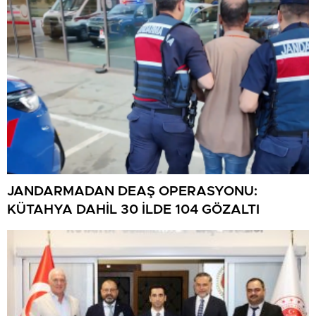
JANDARMADAN DEAŞ OPERASYONU:
KÜTAHYA DAHİL 30 İLDE 104 GÖZALTI