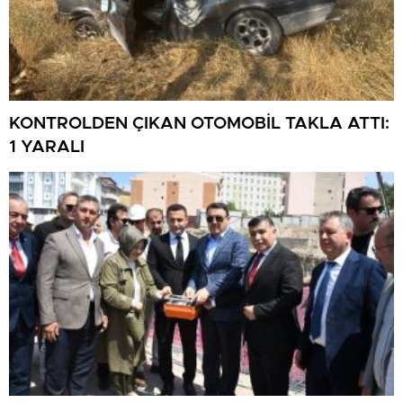
KONTROLDEN ÇIKAN OTOMOBİL TAKLA ATTI:
1 YARALI