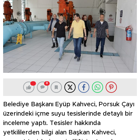
0
Belediye Başkanı Eyüp Kahveci, Porsuk Çayı
üzerindeki içme suyu tesislerinde detaylı bir
inceleme yaptı. Tesisler hakkında
yetkililerden bilgi alan Başkan Kahveci,