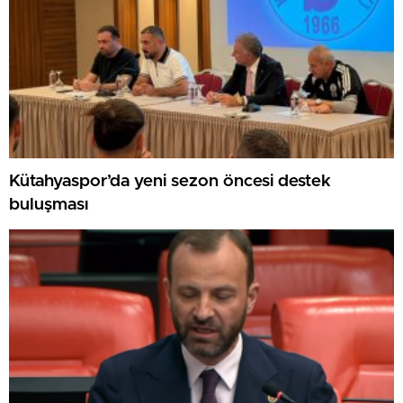
Kütahyaspor’da yeni sezon öncesi destek
buluşması