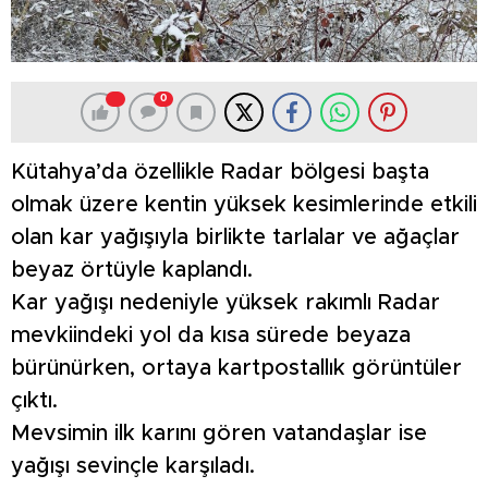
0
Kütahya’da özellikle Radar bölgesi başta
olmak üzere kentin yüksek kesimlerinde etkili
olan kar yağışıyla birlikte tarlalar ve ağaçlar
beyaz örtüyle kaplandı.
Kar yağışı nedeniyle yüksek rakımlı Radar
mevkiindeki yol da kısa sürede beyaza
bürünürken, ortaya kartpostallık görüntüler
çıktı.
Mevsimin ilk karını gören vatandaşlar ise
yağışı sevinçle karşıladı.