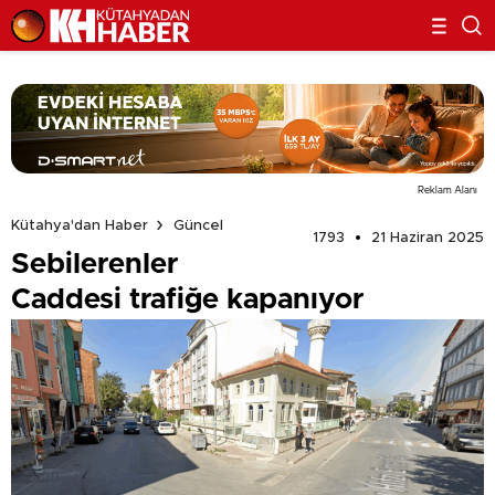
Reklam Alanı
Kütahya'dan Haber
Güncel
1793
21 Haziran 2025
Sebilerenler
Caddesi trafiğe kapanıyor