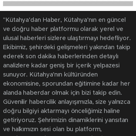
"Kütahya’dan Haber, Kütahya’nın en güncel
ve doğru haber platformu olarak yerel ve
ulusal haberleri sizlere ulaştırmayı hedefliyor.
Ekibimiz, şehirdeki gelişmeleri yakından takip
ederek son dakika haberlerinden detaylı
analizlere kadar geniş bir içerik yelpazesi
sunuyor. Kütahya’nın kültüründen
ekonomisine, sporundan eğitimine kadar her
alanda haberdar olmak için bizi takip edin.
Güvenilir habercilik anlayışımızla, size yalnızca
doğru bilgiyi aktarmayı önceliğimiz haline
getiriyoruz. Şehrimizin dinamiklerini yansıtan
ve halkımızın sesi olan bu platform,