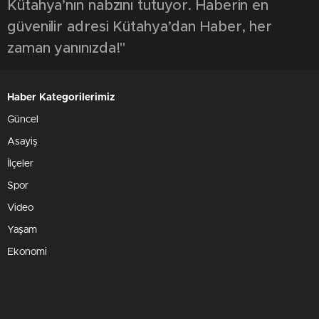
Kütahya’nın nabzını tutuyor. Haberin en
güvenilir adresi Kütahya’dan Haber, her
zaman yanınızda!"
Haber Kategorilerimiz
Güncel
Asayiş
İlçeler
Spor
Video
Yaşam
Ekonomi