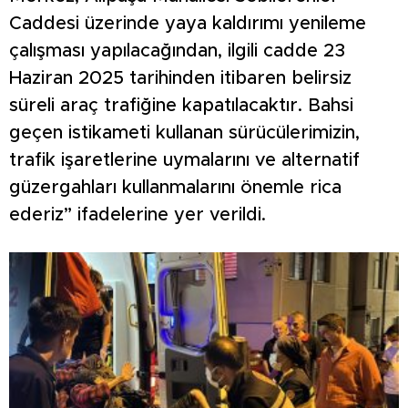
Caddesi üzerinde yaya kaldırımı yenileme
çalışması yapılacağından, ilgili cadde 23
Haziran 2025 tarihinden itibaren belirsiz
süreli araç trafiğine kapatılacaktır. Bahsi
geçen istikameti kullanan sürücülerimizin,
trafik işaretlerine uymalarını ve alternatif
güzergahları kullanmalarını önemle rica
ederiz” ifadelerine yer verildi.