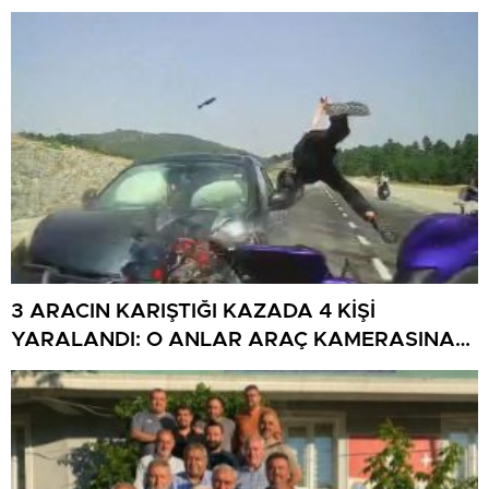
3 ARACIN KARIŞTIĞI KAZADA 4 KİŞİ
YARALANDI: O ANLAR ARAÇ KAMERASINA
YANSIDI