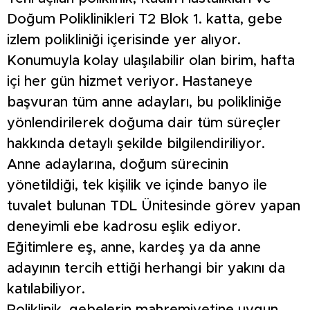
Doğum Poliklinikleri T2 Blok 1. katta, gebe
izlem polikliniği içerisinde yer alıyor.
Konumuyla kolay ulaşılabilir olan birim, hafta
içi her gün hizmet veriyor. Hastaneye
başvuran tüm anne adayları, bu polikliniğe
yönlendirilerek doğuma dair tüm süreçler
hakkında detaylı şekilde bilgilendiriliyor.
Anne adaylarına, doğum sürecinin
yönetildiği, tek kişilik ve içinde banyo ile
tuvalet bulunan TDL Ünitesinde görev yapan
deneyimli ebe kadrosu eşlik ediyor.
Eğitimlere eş, anne, kardeş ya da anne
adayının tercih ettiği herhangi bir yakını da
katılabiliyor.