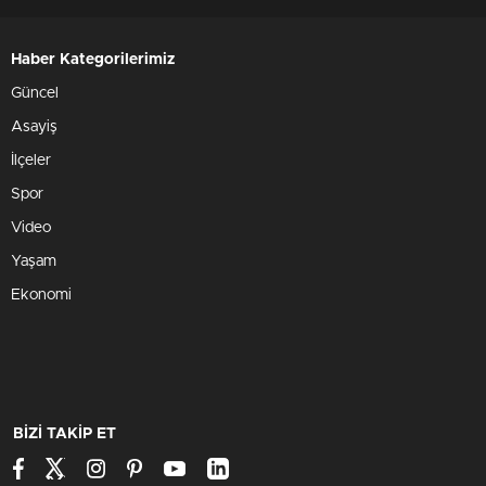
Haber Kategorilerimiz
Güncel
Asayiş
İlçeler
Spor
Video
Yaşam
Ekonomi
BİZİ TAKİP ET