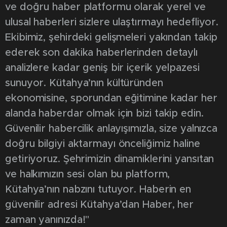
ve doğru haber platformu olarak yerel ve
ulusal haberleri sizlere ulaştırmayı hedefliyor.
Ekibimiz, şehirdeki gelişmeleri yakından takip
ederek son dakika haberlerinden detaylı
analizlere kadar geniş bir içerik yelpazesi
sunuyor. Kütahya’nın kültüründen
ekonomisine, sporundan eğitimine kadar her
alanda haberdar olmak için bizi takip edin.
Güvenilir habercilik anlayışımızla, size yalnızca
doğru bilgiyi aktarmayı önceliğimiz haline
getiriyoruz. Şehrimizin dinamiklerini yansıtan
ve halkımızın sesi olan bu platform,
Kütahya’nın nabzını tutuyor. Haberin en
güvenilir adresi Kütahya’dan Haber, her
zaman yanınızda!"