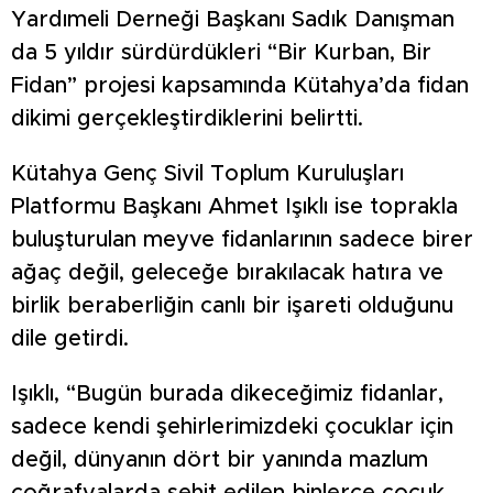
Yardımeli Derneği Başkanı Sadık Danışman
da 5 yıldır sürdürdükleri “Bir Kurban, Bir
Fidan” projesi kapsamında Kütahya’da fidan
dikimi gerçekleştirdiklerini belirtti.
Kütahya Genç Sivil Toplum Kuruluşları
Platformu Başkanı Ahmet Işıklı ise toprakla
buluşturulan meyve fidanlarının sadece birer
ağaç değil, geleceğe bırakılacak hatıra ve
birlik beraberliğin canlı bir işareti olduğunu
dile getirdi.
Işıklı, “Bugün burada dikeceğimiz fidanlar,
sadece kendi şehirlerimizdeki çocuklar için
değil, dünyanın dört bir yanında mazlum