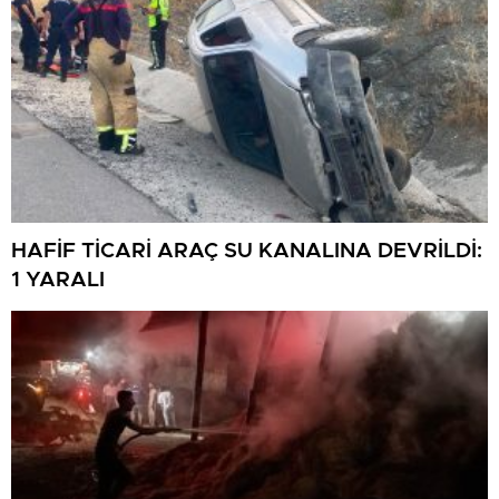
HAFİF TİCARİ ARAÇ SU KANALINA DEVRİLDİ:
1 YARALI