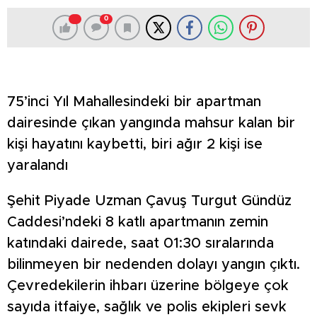
0
75’inci Yıl Mahallesindeki bir apartman
dairesinde çıkan yangında mahsur kalan bir
kişi hayatını kaybetti, biri ağır 2 kişi ise
yaralandı
Şehit Piyade Uzman Çavuş Turgut Gündüz
Caddesi’ndeki 8 katlı apartmanın zemin
katındaki dairede, saat 01:30 sıralarında
bilinmeyen bir nedenden dolayı yangın çıktı.
Çevredekilerin ihbarı üzerine bölgeye çok
sayıda itfaiye, sağlık ve polis ekipleri sevk