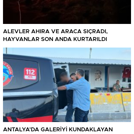
ALEVLER AHIRA VE ARACA SIÇRADI,
HAYVANLAR SON ANDA KURTARILDI
ANTALYA’DA GALERİYİ KUNDAKLAYAN