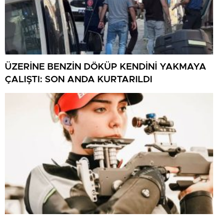
ÜZERİNE BENZİN DÖKÜP KENDİNİ YAKMAYA
ÇALIŞTI: SON ANDA KURTARILDI