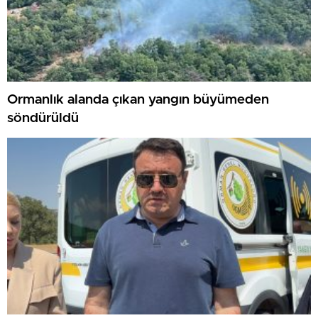
Ormanlık alanda çıkan yangın büyümeden
söndürüldü