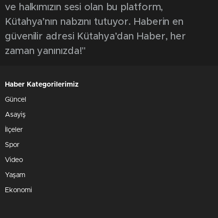
ve halkımızın sesi olan bu platform,
Kütahya’nın nabzını tutuyor. Haberin en
güvenilir adresi Kütahya’dan Haber, her
zaman yanınızda!"
Haber Kategorilerimiz
Güncel
Asayiş
İlçeler
Spor
Video
Yaşam
Ekonomi