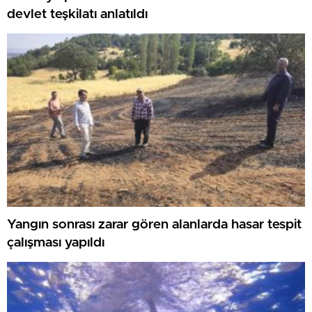
devlet teşkilatı anlatıldı
Yangın sonrası zarar gören alanlarda hasar tespit
çalışması yapıldı