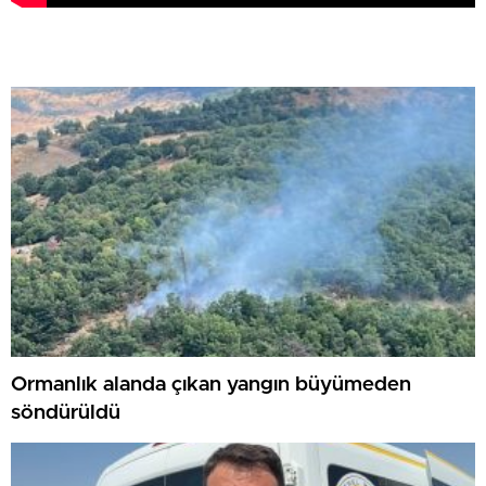
Ormanlık alanda çıkan yangın büyümeden
söndürüldü