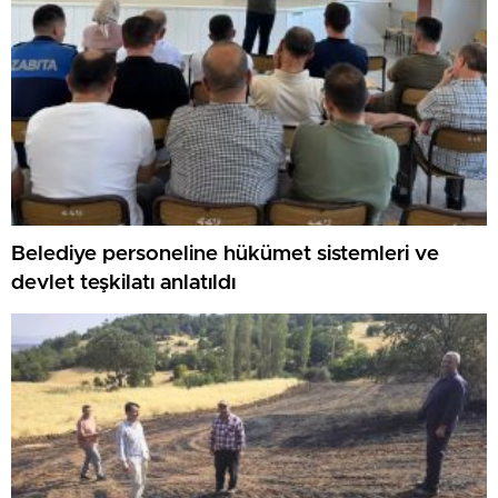
Belediye personeline hükümet sistemleri ve
devlet teşkilatı anlatıldı