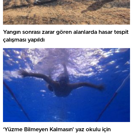
Yangın sonrası zarar gören alanlarda hasar tespit
çalışması yapıldı
‘Yüzme Bilmeyen Kalmasın’ yaz okulu için