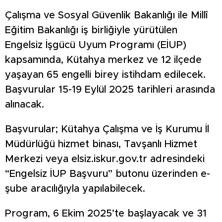
Çalışma ve Sosyal Güvenlik Bakanlığı ile Millî
Eğitim Bakanlığı iş birliğiyle yürütülen
Engelsiz İşgücü Uyum Programı (EİUP)
kapsamında, Kütahya merkez ve 12 ilçede
yaşayan 65 engelli birey istihdam edilecek.
Başvurular 15-19 Eylül 2025 tarihleri arasında
alınacak.
Başvurular; Kütahya Çalışma ve İş Kurumu İl
Müdürlüğü hizmet binası, Tavşanlı Hizmet
Merkezi veya elsiz.iskur.gov.tr adresindeki
“Engelsiz İUP Başvuru” butonu üzerinden e-
şube aracılığıyla yapılabilecek.
Program, 6 Ekim 2025’te başlayacak ve 31