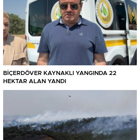
BİÇERDÖVER KAYNAKLI YANGINDA 22
HEKTAR ALAN YANDI