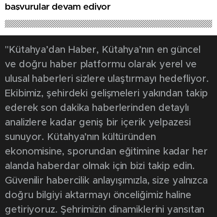
başvurular devam ediyor
"Kütahya’dan Haber, Kütahya’nın en güncel
ve doğru haber platformu olarak yerel ve
ulusal haberleri sizlere ulaştırmayı hedefliyor.
Ekibimiz, şehirdeki gelişmeleri yakından takip
ederek son dakika haberlerinden detaylı
analizlere kadar geniş bir içerik yelpazesi
sunuyor. Kütahya’nın kültüründen
ekonomisine, sporundan eğitimine kadar her
alanda haberdar olmak için bizi takip edin.
Güvenilir habercilik anlayışımızla, size yalnızca
doğru bilgiyi aktarmayı önceliğimiz haline
getiriyoruz. Şehrimizin dinamiklerini yansıtan