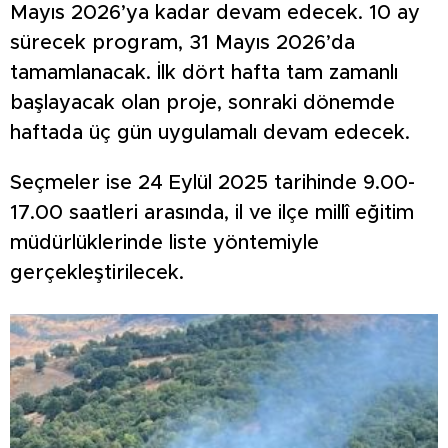
Mayıs 2026’ya kadar devam edecek. 10 ay
sürecek program, 31 Mayıs 2026’da
tamamlanacak. İlk dört hafta tam zamanlı
başlayacak olan proje, sonraki dönemde
haftada üç gün uygulamalı devam edecek.
Seçmeler ise 24 Eylül 2025 tarihinde 9.00-
17.00 saatleri arasında, il ve ilçe millî eğitim
müdürlüklerinde liste yöntemiyle
gerçekleştirilecek.