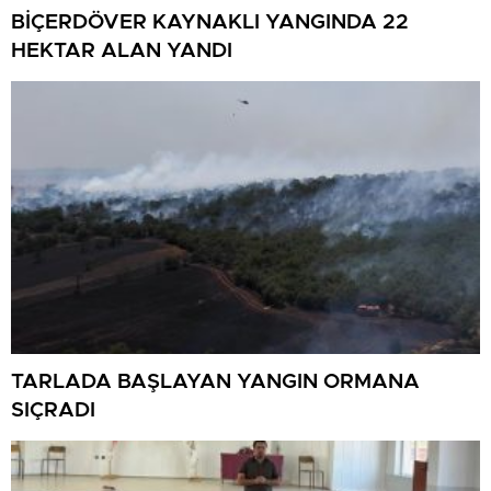
BİÇERDÖVER KAYNAKLI YANGINDA 22
HEKTAR ALAN YANDI
TARLADA BAŞLAYAN YANGIN ORMANA
SIÇRADI