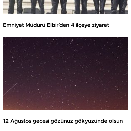
Emniyet Müdürü Elbir’den 4 ilçeye ziyaret
12 Ağustos gecesi gözünüz gökyüzünde olsun