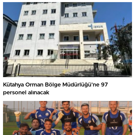
Kütahya Orman Bölge Müdürlüğü’ne 97
personel alınacak