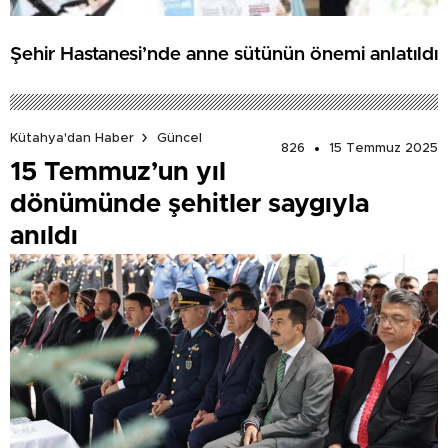
Şehir Hastanesi’nde anne sütünün önemi anlatıldı
Kütahya'dan Haber
Güncel
826
15 Temmuz 2025
15 Temmuz’un yıl
dönümünde şehitler saygıyla
anıldı