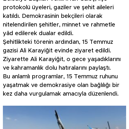
protokolü üyeleri, gaziler ve şehit aileleri
katıldı. Demokrasinin bekçileri olarak
nitelendirilen şehitler, minnet ve rahmetle
yâd edilerek dualar edildi.
Şehitlikteki törenin ardından, 15 Temmuz
gazisi Ali Karayiğit evinde ziyaret edildi.
Ziyarette Ali Karayiğit, o gece yaşadıklarını
ve kahramanlık dolu hatıralarını paylaştı.
Bu anlamlı programlar, 15 Temmuz ruhunu
yaşatmak ve demokrasiye olan bağlılığı bir
kez daha vurgulamak amacıyla düzenlendi.