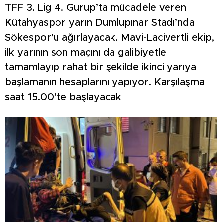
TFF 3. Lig 4. Gurup’ta mücadele veren
Kütahyaspor yarın Dumlupınar Stadı’nda
Sökespor’u ağırlayacak. Mavi-Lacivertli ekip,
ilk yarının son maçını da galibiyetle
tamamlayıp rahat bir şekilde ikinci yarıya
başlamanın hesaplarını yapıyor. Karşılaşma
saat 15.00’te başlayacak