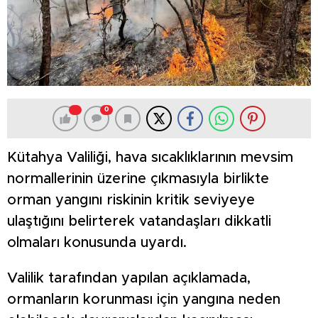
0
Kütahya Valiliği, hava sıcaklıklarının mevsim
normallerinin üzerine çıkmasıyla birlikte
orman yangını riskinin kritik seviyeye
ulaştığını belirterek vatandaşları dikkatli
olmaları konusunda uyardı.
Valilik tarafından yapılan açıklamada,
ormanların korunması için yangına neden