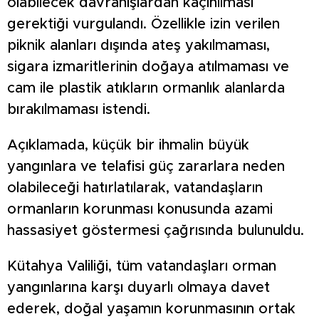
olabilecek davranışlardan kaçınılması
gerektiği vurgulandı. Özellikle izin verilen
piknik alanları dışında ateş yakılmaması,
sigara izmaritlerinin doğaya atılmaması ve
cam ile plastik atıkların ormanlık alanlarda
bırakılmaması istendi.
Açıklamada, küçük bir ihmalin büyük
yangınlara ve telafisi güç zararlara neden
olabileceği hatırlatılarak, vatandaşların
ormanların korunması konusunda azami
hassasiyet göstermesi çağrısında bulunuldu.
Kütahya Valiliği, tüm vatandaşları orman
yangınlarına karşı duyarlı olmaya davet
ederek, doğal yaşamın korunmasının ortak