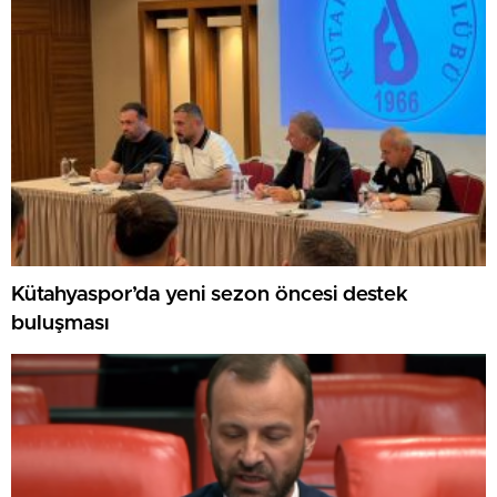
Kütahyaspor’da yeni sezon öncesi destek
buluşması