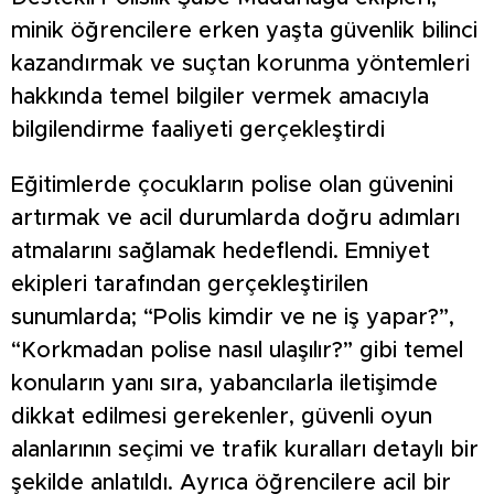
minik öğrencilere erken yaşta güvenlik bilinci
kazandırmak ve suçtan korunma yöntemleri
hakkında temel bilgiler vermek amacıyla
bilgilendirme faaliyeti gerçekleştirdi
Eğitimlerde çocukların polise olan güvenini
artırmak ve acil durumlarda doğru adımları
atmalarını sağlamak hedeflendi. Emniyet
ekipleri tarafından gerçekleştirilen
sunumlarda; “Polis kimdir ve ne iş yapar?”,
“Korkmadan polise nasıl ulaşılır?” gibi temel
konuların yanı sıra, yabancılarla iletişimde
dikkat edilmesi gerekenler, güvenli oyun
alanlarının seçimi ve trafik kuralları detaylı bir
şekilde anlatıldı. Ayrıca öğrencilere acil bir