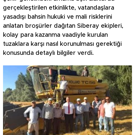
gerçekleştirilen etkinlikte, vatandaşlara
yasadışı bahsin hukuki ve mali risklerini
anlatan broşürler dağıtan Siberay ekipleri,
kolay para kazanma vaadiyle kurulan
tuzaklara karşı nasıl korunulması gerektiği
konusunda detaylı bilgiler verdi.