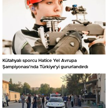
Kütahyalı sporcu Hatice Yel Avrupa
Şampiyonası’nda Türkiye’yi gururlandırdı