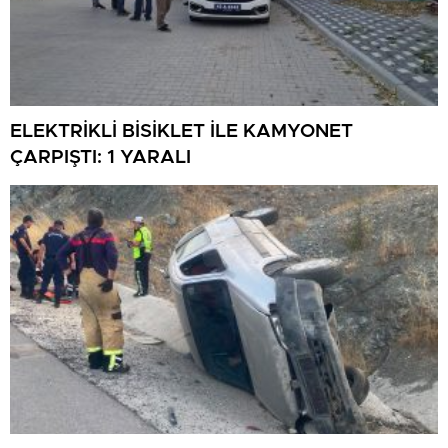
ELEKTRİKLİ BİSİKLET İLE KAMYONET
ÇARPIŞTI: 1 YARALI