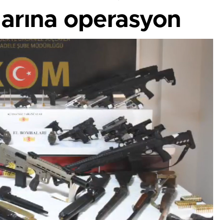
larına operasyon