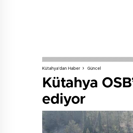
Kütahya'dan Haber
Güncel
Kütahya OSB’
ediyor