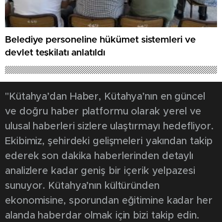
Belediye personeline hükümet sistemleri ve
devlet teşkilatı anlatıldı
"Kütahya’dan Haber, Kütahya’nın en güncel
ve doğru haber platformu olarak yerel ve
ulusal haberleri sizlere ulaştırmayı hedefliyor.
Ekibimiz, şehirdeki gelişmeleri yakından takip
ederek son dakika haberlerinden detaylı
analizlere kadar geniş bir içerik yelpazesi
sunuyor. Kütahya’nın kültüründen
ekonomisine, sporundan eğitimine kadar her
alanda haberdar olmak için bizi takip edin.