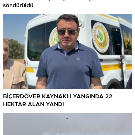
söndürüldü
BİÇERDÖVER KAYNAKLI YANGINDA 22
HEKTAR ALAN YANDI