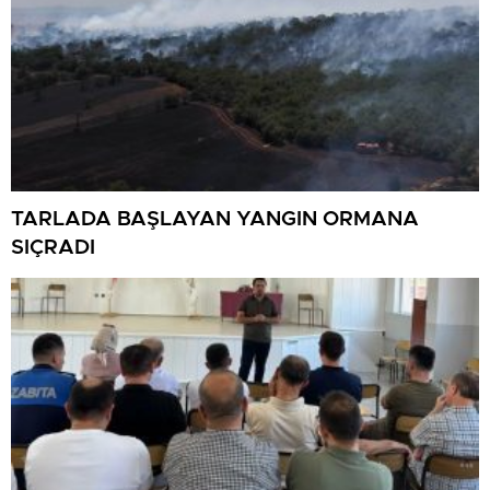
TARLADA BAŞLAYAN YANGIN ORMANA
SIÇRADI