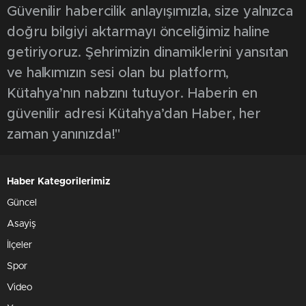
Güvenilir habercilik anlayışımızla, size yalnızca
doğru bilgiyi aktarmayı önceliğimiz haline
getiriyoruz. Şehrimizin dinamiklerini yansıtan
ve halkımızın sesi olan bu platform,
Kütahya’nın nabzını tutuyor. Haberin en
güvenilir adresi Kütahya’dan Haber, her
zaman yanınızda!"
Haber Kategorilerimiz
Güncel
Asayiş
İlçeler
Spor
Video