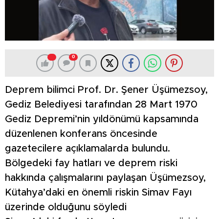
0
Deprem bilimci Prof. Dr. Şener Üşümezsoy,
Gediz Belediyesi tarafından 28 Mart 1970
Gediz Depremi’nin yıldönümü kapsamında
düzenlenen konferans öncesinde
gazetecilere açıklamalarda bulundu.
Bölgedeki fay hatları ve deprem riski
hakkında çalışmalarını paylaşan Üşümezsoy,
Kütahya’daki en önemli riskin Simav Fayı
üzerinde olduğunu söyledi