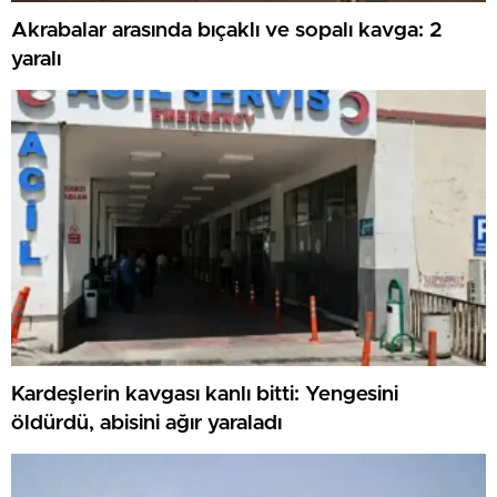
Akrabalar arasında bıçaklı ve sopalı kavga: 2
yaralı
Kardeşlerin kavgası kanlı bitti: Yengesini
öldürdü, abisini ağır yaraladı