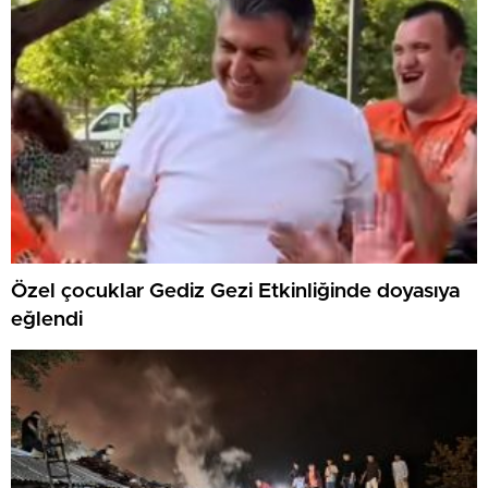
Özel çocuklar Gediz Gezi Etkinliğinde doyasıya
eğlendi