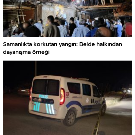
Samanlıkta korkutan yangın: Belde halkından
dayanışma örneği