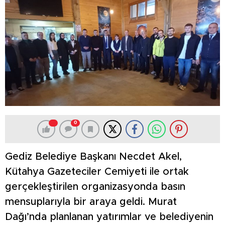
0
Gediz Belediye Başkanı Necdet Akel,
Kütahya Gazeteciler Cemiyeti ile ortak
gerçekleştirilen organizasyonda basın
mensuplarıyla bir araya geldi. Murat
Dağı’nda planlanan yatırımlar ve belediyenin