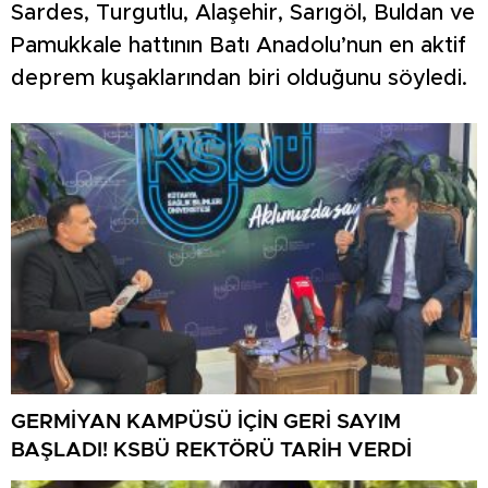
Sardes, Turgutlu, Alaşehir, Sarıgöl, Buldan ve
Pamukkale hattının Batı Anadolu’nun en aktif
deprem kuşaklarından biri olduğunu söyledi.
GERMİYAN KAMPÜSÜ İÇİN GERİ SAYIM
BAŞLADI! KSBÜ REKTÖRÜ TARİH VERDİ