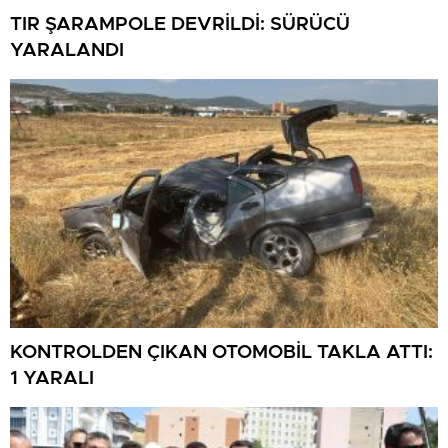
TIR ŞARAMPOLE DEVRİLDİ: SÜRÜCÜ
YARALANDI
KONTROLDEN ÇIKAN OTOMOBİL TAKLA ATTI:
1 YARALI