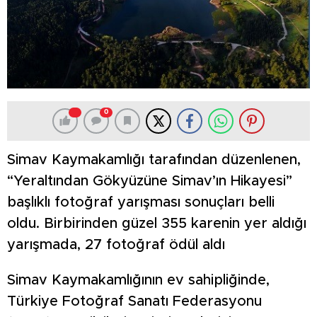
0
Simav Kaymakamlığı tarafından düzenlenen,
“Yeraltından Gökyüzüne Simav’ın Hikayesi”
başlıklı fotoğraf yarışması sonuçları belli
oldu. Birbirinden güzel 355 karenin yer aldığı
yarışmada, 27 fotoğraf ödül aldı
Simav Kaymakamlığının ev sahipliğinde,
Türkiye Fotoğraf Sanatı Federasyonu