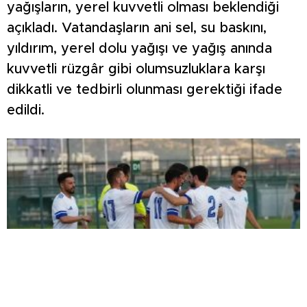
yağışların, yerel kuvvetli olması beklendiği
açıkladı. Vatandaşların ani sel, su baskını,
yıldırım, yerel dolu yağışı ve yağış anında
kuvvetli rüzgâr gibi olumsuzluklara karşı
dikkatli ve tedbirli olunması gerektiği ifade
edildi.