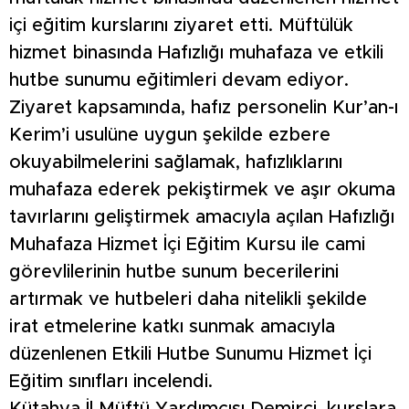
içi eğitim kurslarını ziyaret etti. Müftülük
hizmet binasında Hafızlığı muhafaza ve etkili
hutbe sunumu eğitimleri devam ediyor.
Ziyaret kapsamında, hafız personelin Kur’an-ı
Kerim’i usulüne uygun şekilde ezbere
okuyabilmelerini sağlamak, hafızlıklarını
muhafaza ederek pekiştirmek ve aşır okuma
tavırlarını geliştirmek amacıyla açılan Hafızlığı
Muhafaza Hizmet İçi Eğitim Kursu ile cami
görevlilerinin hutbe sunum becerilerini
artırmak ve hutbeleri daha nitelikli şekilde
irat etmelerine katkı sunmak amacıyla
düzenlenen Etkili Hutbe Sunumu Hizmet İçi
Eğitim sınıfları incelendi.