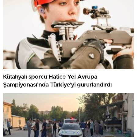
Kütahyalı sporcu Hatice Yel Avrupa
Şampiyonası’nda Türkiye’yi gururlandırdı