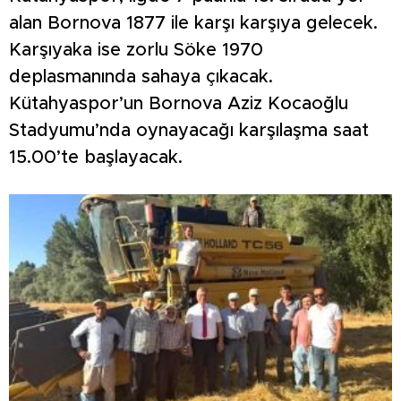
alan Bornova 1877 ile karşı karşıya gelecek.
Karşıyaka ise zorlu Söke 1970
deplasmanında sahaya çıkacak.
Kütahyaspor’un Bornova Aziz Kocaoğlu
Stadyumu’nda oynayacağı karşılaşma saat
15.00’te başlayacak.