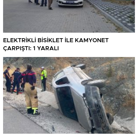
ELEKTRİKLİ BİSİKLET İLE KAMYONET
ÇARPIŞTI: 1 YARALI