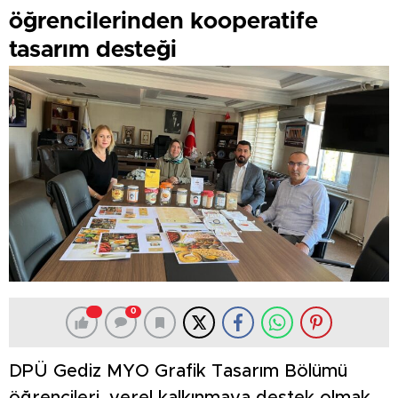
öğrencilerinden kooperatife
tasarım desteği
0
DPÜ Gediz MYO Grafik Tasarım Bölümü