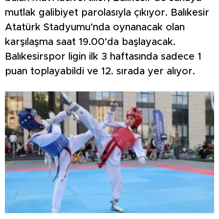
mutlak galibiyet parolasıyla çıkıyor. Balıkesir
Atatürk Stadyumu’nda oynanacak olan
karşılaşma saat 19.00’da başlayacak.
Balıkesirspor ligin ilk 3 haftasında sadece 1
puan toplayabildi ve 12. sırada yer alıyor.