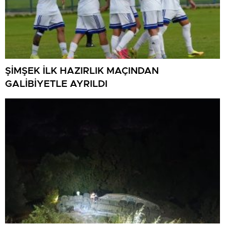
ŞİMŞEK İLK HAZIRLIK MAÇINDAN
GALİBİYETLE AYRILDI