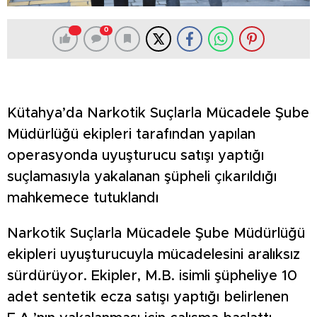
0
Kütahya’da Narkotik Suçlarla Mücadele Şube
Müdürlüğü ekipleri tarafından yapılan
operasyonda uyuşturucu satışı yaptığı
suçlamasıyla yakalanan şüpheli çıkarıldığı
mahkemece tutuklandı
Narkotik Suçlarla Mücadele Şube Müdürlüğü
ekipleri uyuşturucuyla mücadelesini aralıksız
sürdürüyor. Ekipler, M.B. isimli şüpheliye 10
adet sentetik ecza satışı yaptığı belirlenen