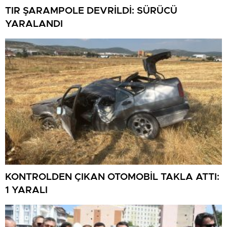
TIR ŞARAMPOLE DEVRİLDİ: SÜRÜCÜ
YARALANDI
KONTROLDEN ÇIKAN OTOMOBİL TAKLA ATTI:
1 YARALI