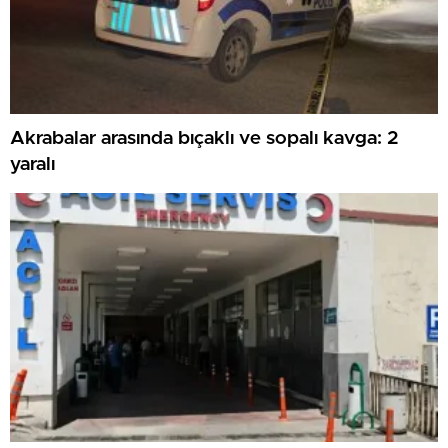
Akrabalar arasında bıçaklı ve sopalı kavga: 2
yaralı