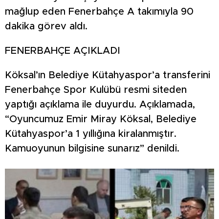
mağlup eden Fenerbahçe A takımıyla 90
dakika görev aldı.
FENERBAHÇE AÇIKLADI
Köksal’ın Belediye Kütahyaspor’a transferini
Fenerbahçe Spor Kulübü resmi siteden
yaptığı açıklama ile duyurdu. Açıklamada,
“Oyuncumuz Emir Miray Köksal, Belediye
Kütahyaspor’a 1 yıllığına kiralanmıştır.
Kamuoyunun bilgisine sunarız” denildi.