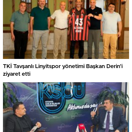
TKİ Tavşanlı Linyitspor yönetimi Başkan Derin’i
ziyaret etti