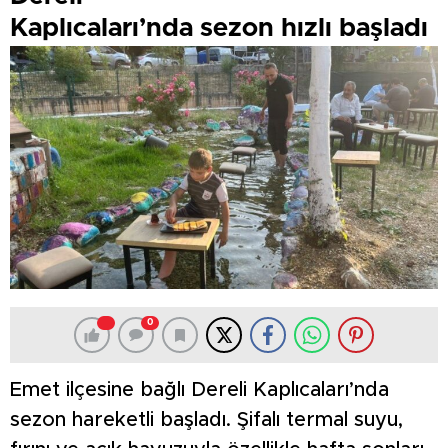
Kaplıcaları’nda sezon hızlı başladı
0
Emet ilçesine bağlı Dereli Kaplıcaları’nda
sezon hareketli başladı. Şifalı termal suyu,