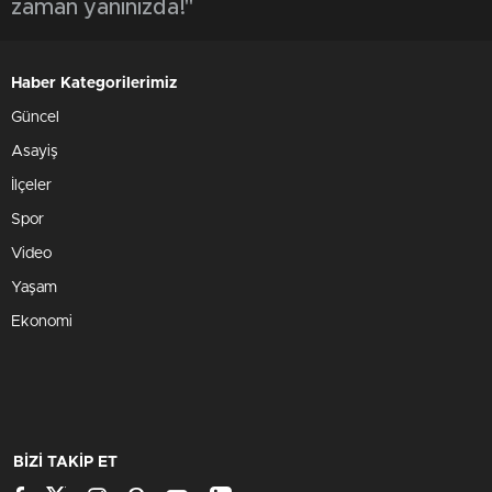
zaman yanınızda!"
Haber Kategorilerimiz
Güncel
Asayiş
İlçeler
Spor
Video
Yaşam
Ekonomi
BİZİ TAKİP ET