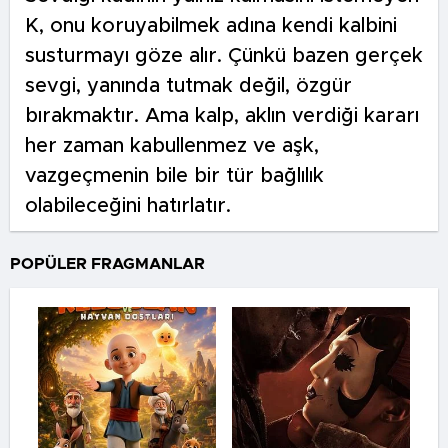
K, onu koruyabilmek adına kendi kalbini
susturmayı göze alır. Çünkü bazen gerçek
sevgi, yanında tutmak değil, özgür
bırakmaktır. Ama kalp, aklın verdiği kararı
her zaman kabullenmez ve aşk,
vazgeçmenin bile bir tür bağlılık
olabileceğini hatırlatır.
POPÜLER FRAGMANLAR