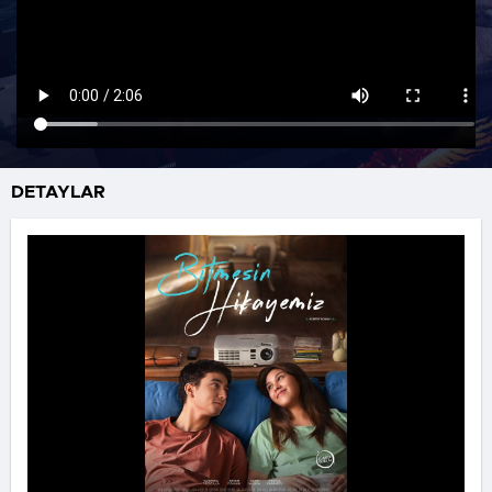
DETAYLAR