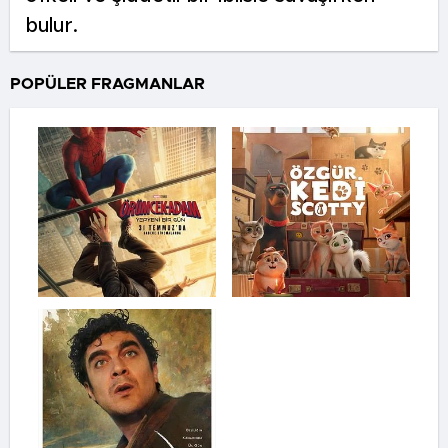
bulur.
POPÜLER FRAGMANLAR