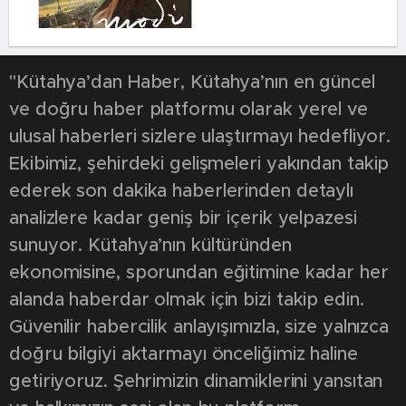
"Kütahya’dan Haber, Kütahya’nın en güncel
ve doğru haber platformu olarak yerel ve
ulusal haberleri sizlere ulaştırmayı hedefliyor.
Ekibimiz, şehirdeki gelişmeleri yakından takip
ederek son dakika haberlerinden detaylı
analizlere kadar geniş bir içerik yelpazesi
sunuyor. Kütahya’nın kültüründen
ekonomisine, sporundan eğitimine kadar her
alanda haberdar olmak için bizi takip edin.
Güvenilir habercilik anlayışımızla, size yalnızca
doğru bilgiyi aktarmayı önceliğimiz haline
getiriyoruz. Şehrimizin dinamiklerini yansıtan