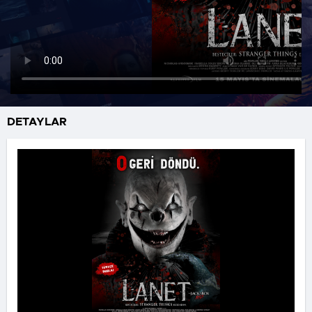
DETAYLAR