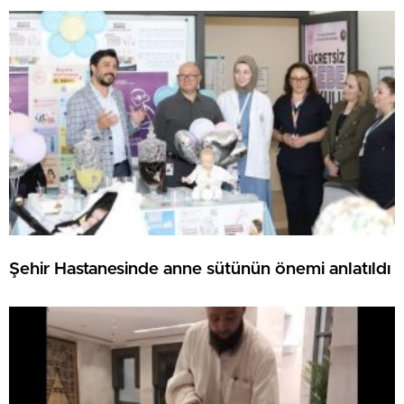
Şehir Hastanesinde anne sütünün önemi anlatıldı