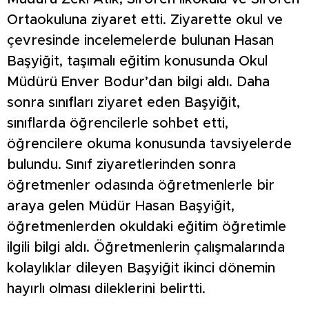
Ortaokuluna ziyaret etti. Ziyarette okul ve
çevresinde incelemelerde bulunan Hasan
Başyiğit, taşımalı eğitim konusunda Okul
Müdürü Enver Bodur’dan bilgi aldı. Daha
sonra sınıfları ziyaret eden Başyiğit,
sınıflarda öğrencilerle sohbet etti,
öğrencilere okuma konusunda tavsiyelerde
bulundu. Sınıf ziyaretlerinden sonra
öğretmenler odasında öğretmenlerle bir
araya gelen Müdür Hasan Başyiğit,
öğretmenlerden okuldaki eğitim öğretimle
ilgili bilgi aldı. Öğretmenlerin çalışmalarında
kolaylıklar dileyen Başyiğit ikinci dönemin
hayırlı olması dileklerini belirtti.