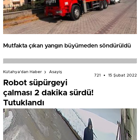
Mutfakta çıkan yangın büyümeden söndürüldü
Kütahya'dan Haber
Asayiş
721
15 Şubat 2022
Robot süpürgeyi
çalması 2 dakika sürdü!
Tutuklandı