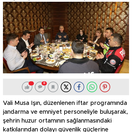
0
Vali Musa Işın, düzenlenen iftar programında
jandarma ve emniyet personeliyle buluşarak,
şehrin huzur ortamının sağlanmasındaki
katkılarından dolayı güvenlik güçlerine