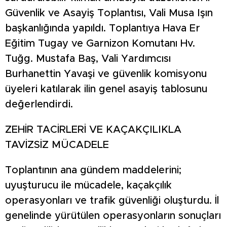
Güvenlik ve Asayiş Toplantısı, Vali Musa Işın
başkanlığında yapıldı. Toplantıya Hava Er
Eğitim Tugay ve Garnizon Komutanı Hv.
Tuğg. Mustafa Baş, Vali Yardımcısı
Burhanettin Yavaşi ve güvenlik komisyonu
üyeleri katılarak ilin genel asayiş tablosunu
değerlendirdi.
ZEHİR TACİRLERİ VE KAÇAKÇILIKLA
TAVİZSİZ MÜCADELE
Toplantının ana gündem maddelerini;
uyuşturucu ile mücadele, kaçakçılık
operasyonları ve trafik güvenliği oluşturdu. İl
genelinde yürütülen operasyonların sonuçları