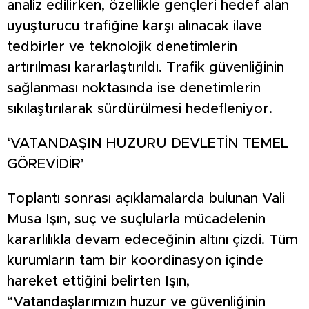
analiz edilirken, özellikle gençleri hedef alan
uyuşturucu trafiğine karşı alınacak ilave
tedbirler ve teknolojik denetimlerin
artırılması kararlaştırıldı. Trafik güvenliğinin
sağlanması noktasında ise denetimlerin
sıkılaştırılarak sürdürülmesi hedefleniyor.
‘VATANDAŞIN HUZURU DEVLETİN TEMEL
GÖREVİDİR’
Toplantı sonrası açıklamalarda bulunan Vali
Musa Işın, suç ve suçlularla mücadelenin
kararlılıkla devam edeceğinin altını çizdi. Tüm
kurumların tam bir koordinasyon içinde
hareket ettiğini belirten Işın,
“Vatandaşlarımızın huzur ve güvenliğinin