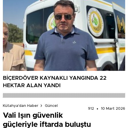
BİÇERDÖVER KAYNAKLI YANGINDA 22
HEKTAR ALAN YANDI
Kütahya'dan Haber
Güncel
912
10 Mart 2026
Vali Işın güvenlik
güçleriyle iftarda buluştu