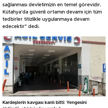
sağlanması devletimizin en temel görevidir.
Kütahya’da güvenli ortamın devamı için tüm
tedbirler titizlikle uygulanmaya devam
edecektir” dedi.
Kardeşlerin kavgası kanlı bitti: Yengesini