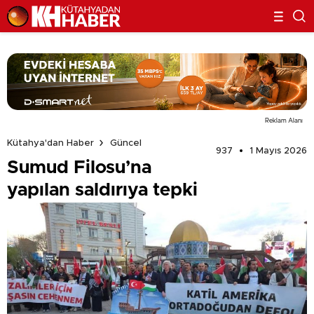
Reklam Alanı
Kütahya'dan Haber
Güncel
937
1 Mayıs 2026
Sumud Filosu’na
yapılan saldırıya tepki