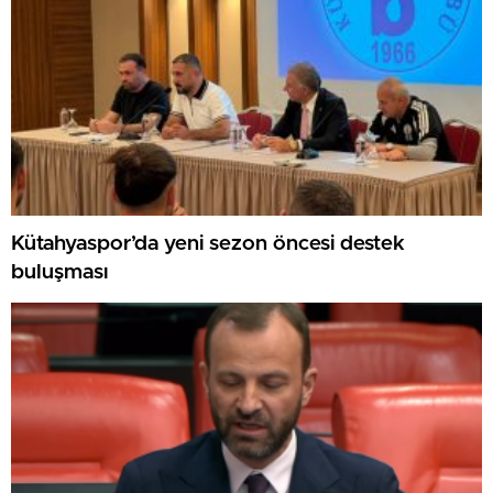
Kütahyaspor’da yeni sezon öncesi destek
buluşması