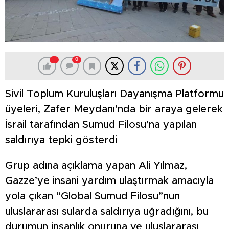
0
Sivil Toplum Kuruluşları Dayanışma Platformu
üyeleri, Zafer Meydanı’nda bir araya gelerek
İsrail tarafından Sumud Filosu’na yapılan
saldırıya tepki gösterdi
Grup adına açıklama yapan Ali Yılmaz,
Gazze’ye insani yardım ulaştırmak amacıyla
yola çıkan “Global Sumud Filosu”nun
uluslararası sularda saldırıya uğradığını, bu
durumun insanlık onuruna ve uluslararası