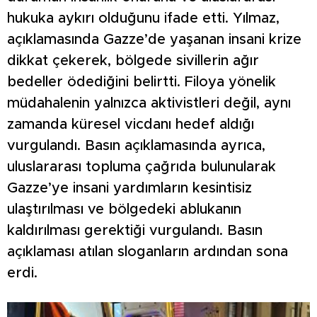
hukuka aykırı olduğunu ifade etti. Yılmaz,
açıklamasında Gazze’de yaşanan insani krize
dikkat çekerek, bölgede sivillerin ağır
bedeller ödediğini belirtti. Filoya yönelik
müdahalenin yalnızca aktivistleri değil, aynı
zamanda küresel vicdanı hedef aldığı
vurgulandı. Basın açıklamasında ayrıca,
uluslararası topluma çağrıda bulunularak
Gazze’ye insani yardımların kesintisiz
ulaştırılması ve bölgedeki ablukanın
kaldırılması gerektiği vurgulandı. Basın
açıklaması atılan sloganların ardından sona
erdi.