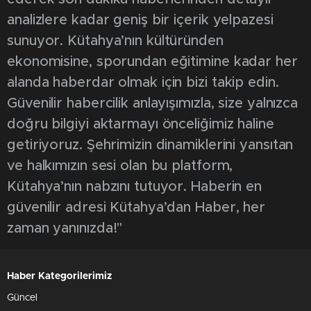
analizlere kadar geniş bir içerik yelpazesi
sunuyor. Kütahya’nın kültüründen
ekonomisine, sporundan eğitimine kadar her
alanda haberdar olmak için bizi takip edin.
Güvenilir habercilik anlayışımızla, size yalnızca
doğru bilgiyi aktarmayı önceliğimiz haline
getiriyoruz. Şehrimizin dinamiklerini yansıtan
ve halkımızın sesi olan bu platform,
Kütahya’nın nabzını tutuyor. Haberin en
güvenilir adresi Kütahya’dan Haber, her
zaman yanınızda!"
Haber Kategorilerimiz
Güncel