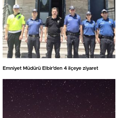
Emniyet Müdürü Elbir’den 4 ilçeye ziyaret