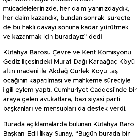
mücadelelerinizde, her daim yanınızdaydık,
her daim kazandık, bundan sonraki süreçte
de bu haklı davayı sonuna kadar yürütmek
ve kazanmak için buradayız” dedi
Kütahya Barosu Çevre ve Kent Komisyonu
Gediz ilçesindeki Murat Dağı Karaağaç Köyü
altın madeni ile Akdağ Gürlek Köyü taş
ocağının kapatılması ve mahkeme süreciyle
ilgili eylem yaptı. Cumhuriyet Caddesi’nde bir
araya gelen avukatlara, bazı siyasi parti
başkanları ve mensupları da destek verdi.
Burada açıklamalarda bulunan Kütahya Baro
Başkanı Edil İlkay Sunay, “Bugün burada bir