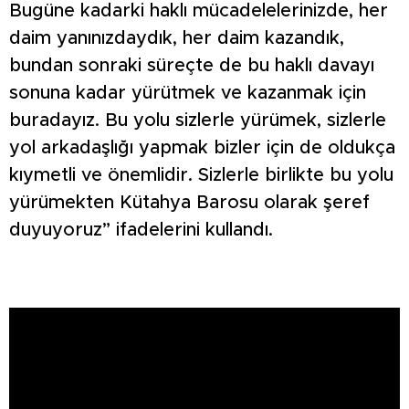
Bugüne kadarki haklı mücadelelerinizde, her
daim yanınızdaydık, her daim kazandık,
bundan sonraki süreçte de bu haklı davayı
sonuna kadar yürütmek ve kazanmak için
buradayız. Bu yolu sizlerle yürümek, sizlerle
yol arkadaşlığı yapmak bizler için de oldukça
kıymetli ve önemlidir. Sizlerle birlikte bu yolu
yürümekten Kütahya Barosu olarak şeref
duyuyoruz” ifadelerini kullandı.