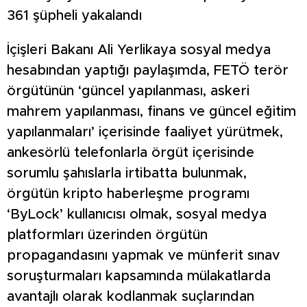
361 şüpheli yakalandı
İçişleri Bakanı Ali Yerlikaya sosyal medya
hesabından yaptığı paylaşımda, FETÖ terör
örgütünün ‘güncel yapılanması, askeri
mahrem yapılanması, finans ve güncel eğitim
yapılanmaları’ içerisinde faaliyet yürütmek,
ankesörlü telefonlarla örgüt içerisinde
sorumlu şahıslarla irtibatta bulunmak,
örgütün kripto haberleşme programı
‘ByLock’ kullanıcısı olmak, sosyal medya
platformları üzerinden örgütün
propagandasını yapmak ve münferit sınav
soruşturmaları kapsamında mülakatlarda
avantajlı olarak kodlanmak suçlarından