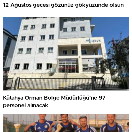
12 Ağustos gecesi gözünüz gökyüzünde olsun
Kütahya Orman Bölge Müdürlüğü’ne 97
personel alınacak