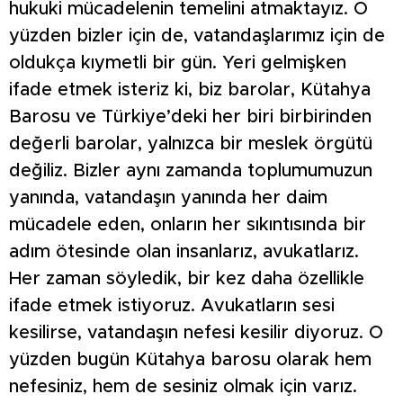
hukuki mücadelenin temelini atmaktayız. O
yüzden bizler için de, vatandaşlarımız için de
oldukça kıymetli bir gün. Yeri gelmişken
ifade etmek isteriz ki, biz barolar, Kütahya
Barosu ve Türkiye’deki her biri birbirinden
değerli barolar, yalnızca bir meslek örgütü
değiliz. Bizler aynı zamanda toplumumuzun
yanında, vatandaşın yanında her daim
mücadele eden, onların her sıkıntısında bir
adım ötesinde olan insanlarız, avukatlarız.
Her zaman söyledik, bir kez daha özellikle
ifade etmek istiyoruz. Avukatların sesi
kesilirse, vatandaşın nefesi kesilir diyoruz. O
yüzden bugün Kütahya barosu olarak hem
nefesiniz, hem de sesiniz olmak için varız.