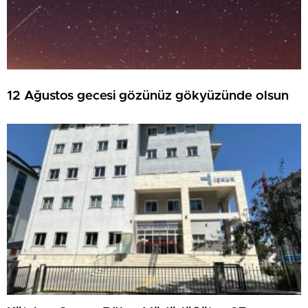
12 Ağustos gecesi gözünüz gökyüzünde olsun