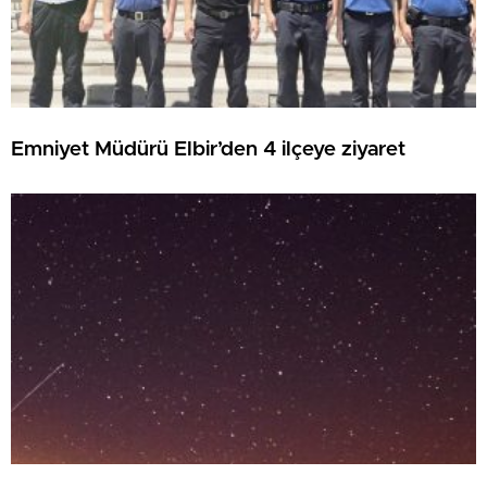
Emniyet Müdürü Elbir’den 4 ilçeye ziyaret