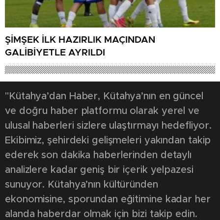
ŞİMŞEK İLK HAZIRLIK MAÇINDAN
GALİBİYETLE AYRILDI
"Kütahya’dan Haber, Kütahya’nın en güncel
ve doğru haber platformu olarak yerel ve
ulusal haberleri sizlere ulaştırmayı hedefliyor.
Ekibimiz, şehirdeki gelişmeleri yakından takip
ederek son dakika haberlerinden detaylı
analizlere kadar geniş bir içerik yelpazesi
sunuyor. Kütahya’nın kültüründen
ekonomisine, sporundan eğitimine kadar her
alanda haberdar olmak için bizi takip edin.