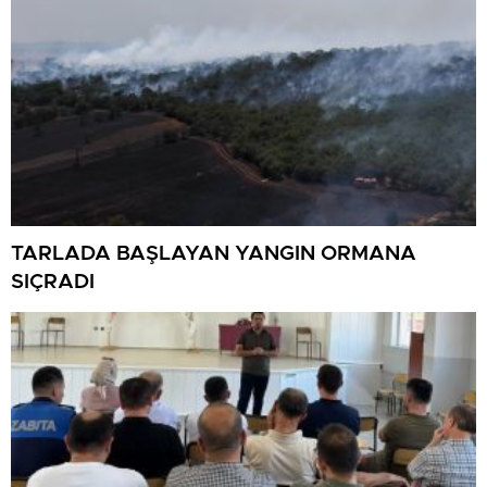
TARLADA BAŞLAYAN YANGIN ORMANA
SIÇRADI