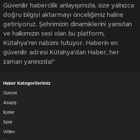
Güvenilir habercilik anlayışımızla, size yalnızca
doğru bilgiyi aktarmayı önceliğimiz haline
getiriyoruz. Şehrimizin dinamiklerini yansıtan
ve halkımızın sesi olan bu platform,
Kütahya’nın nabzını tutuyor. Haberin en
güvenilir adresi Kütahya’dan Haber, her
zaman yanınızda!"
Haber Kategorilerimiz
Güncel
Asayiş
İlçeler
Spor
Video