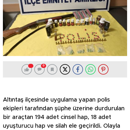
0
Altıntaş ilçesinde uygulama yapan polis
ekipleri tarafından şüphe üzerine durdurulan
bir araçtan 194 adet cinsel hap, 18 adet
uyuşturucu hap ve silah ele geçirildi. Olayla