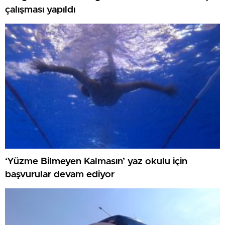
çalışması yapıldı
‘Yüzme Bilmeyen Kalmasın’ yaz okulu için
başvurular devam ediyor