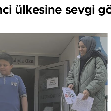
ci ülkesine sevgi gö