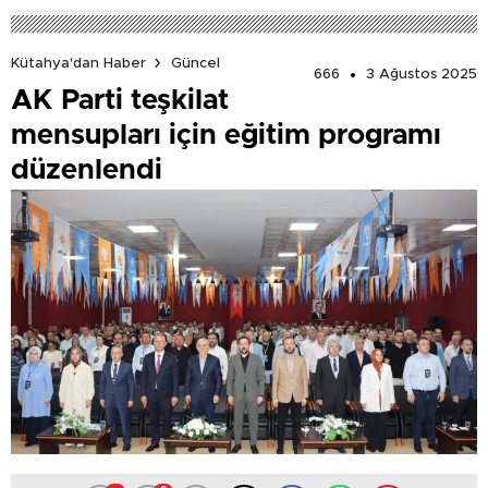
Kütahya'dan Haber
Güncel
666
3 Ağustos 2025
AK Parti teşkilat
mensupları için eğitim programı
düzenlendi