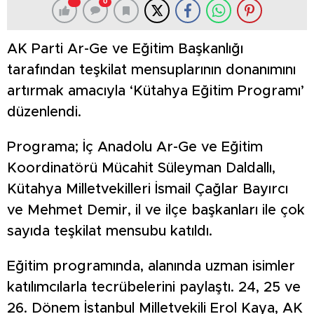
0
AK Parti Ar-Ge ve Eğitim Başkanlığı
tarafından teşkilat mensuplarının donanımını
artırmak amacıyla ‘Kütahya Eğitim Programı’
düzenlendi.
Programa; İç Anadolu Ar-Ge ve Eğitim
Koordinatörü Mücahit Süleyman Daldallı,
Kütahya Milletvekilleri İsmail Çağlar Bayırcı
ve Mehmet Demir, il ve ilçe başkanları ile çok
sayıda teşkilat mensubu katıldı.
Eğitim programında, alanında uzman isimler
katılımcılarla tecrübelerini paylaştı. 24, 25 ve
26. Dönem İstanbul Milletvekili Erol Kaya, AK