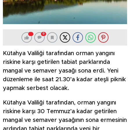
0
Kütahya Valiliği tarafından orman yangını
riskine karşı getirilen tabiat parklarında
mangal ve semaver yasağı sona erdi. Yeni
düzenleme ile saat 21.30’a kadar ateşli piknik
yapmak serbest olacak.
Kütahya Valiliği tarafından, orman yangını
riskine karşı 30 Temmuz’a kadar getirilen
mangal ve semaver yasağının sona ermesinin
ardından tabiat parklarında yeni bir