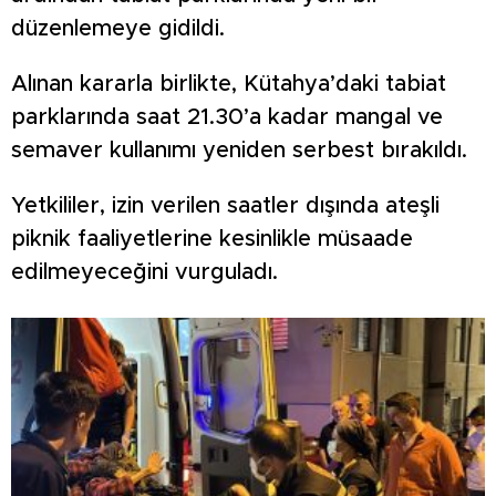
düzenlemeye gidildi.
Alınan kararla birlikte, Kütahya’daki tabiat
parklarında saat 21.30’a kadar mangal ve
semaver kullanımı yeniden serbest bırakıldı.
Yetkililer, izin verilen saatler dışında ateşli
piknik faaliyetlerine kesinlikle müsaade
edilmeyeceğini vurguladı.