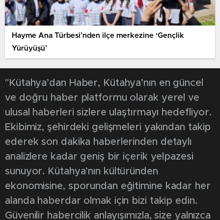
Hayme Ana Türbesi’nden ilçe merkezine ‘Gençlik
Yürüyüşü’
"Kütahya’dan Haber, Kütahya’nın en güncel
ve doğru haber platformu olarak yerel ve
ulusal haberleri sizlere ulaştırmayı hedefliyor.
Ekibimiz, şehirdeki gelişmeleri yakından takip
ederek son dakika haberlerinden detaylı
analizlere kadar geniş bir içerik yelpazesi
sunuyor. Kütahya’nın kültüründen
ekonomisine, sporundan eğitimine kadar her
alanda haberdar olmak için bizi takip edin.
Güvenilir habercilik anlayışımızla, size yalnızca