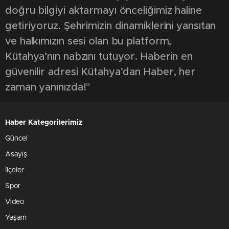
doğru bilgiyi aktarmayı önceliğimiz haline
getiriyoruz. Şehrimizin dinamiklerini yansıtan
ve halkımızın sesi olan bu platform,
Kütahya’nın nabzını tutuyor. Haberin en
güvenilir adresi Kütahya’dan Haber, her
zaman yanınızda!"
Haber Kategorilerimiz
Güncel
Asayiş
İlçeler
Spor
Video
Yaşam