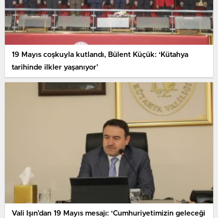
19 Mayıs coşkuyla kutlandı, Bülent Küçük: ‘Kütahya
tarihinde ilkler yaşanıyor’
Vali Işın’dan 19 Mayıs mesajı: ‘Cumhuriyetimizin geleceği