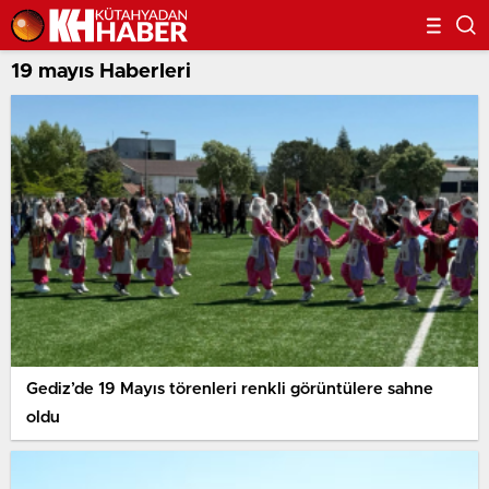
19 mayıs Haberleri
Gediz’de 19 Mayıs törenleri renkli görüntülere sahne
oldu