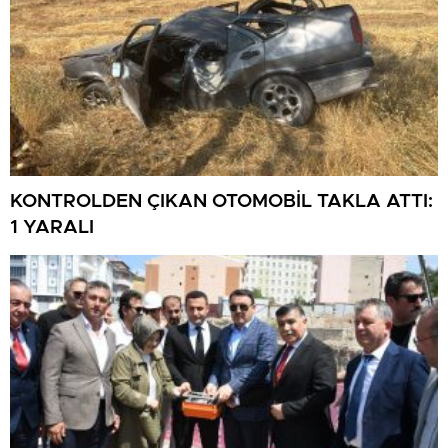
KONTROLDEN ÇIKAN OTOMOBİL TAKLA ATTI:
1 YARALI