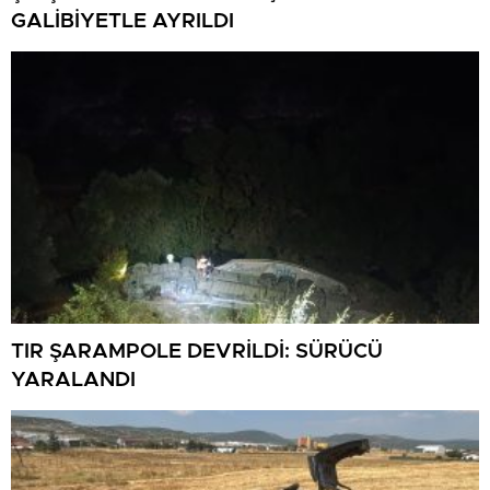
GALİBİYETLE AYRILDI
TIR ŞARAMPOLE DEVRİLDİ: SÜRÜCÜ
YARALANDI