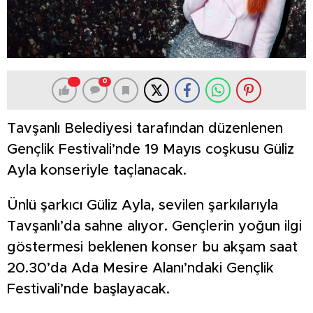
0
Tavşanlı Belediyesi tarafından düzenlenen
Gençlik Festivali’nde 19 Mayıs coşkusu Güliz
Ayla konseriyle taçlanacak.
Ünlü şarkıcı Güliz Ayla, sevilen şarkılarıyla
Tavşanlı’da sahne alıyor. Gençlerin yoğun ilgi
göstermesi beklenen konser bu akşam saat
20.30’da Ada Mesire Alanı’ndaki Gençlik
Festivali’nde başlayacak.