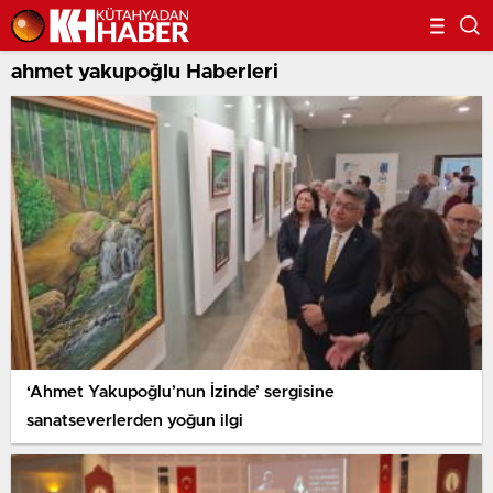
ahmet yakupoğlu Haberleri
‘Ahmet Yakupoğlu’nun İzinde’ sergisine
sanatseverlerden yoğun ilgi