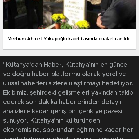
Merhum Ahmet Yakupoğlu kabri başında dualarla anıldı
"Kütahya’dan Haber, Kütahya’nın en güncel
ve doğru haber platformu olarak yerel ve
ulusal haberleri sizlere ulaştırmayı hedefliyor.
Ekibimiz, şehirdeki gelişmeleri yakından takip
ederek son dakika haberlerinden detaylı
analizlere kadar geniş bir içerik yelpazesi
sunuyor. Kütahya’nın kültüründen
ekonomisine, sporundan eğitimine kadar her