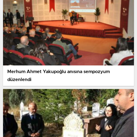
Merhum Ahmet Yakupoğlu anısına sempozyum
düzenlendi