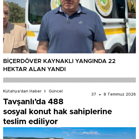
BİÇERDÖVER KAYNAKLI YANGINDA 22
HEKTAR ALAN YANDI
Kütahya'dan Haber
Güncel
37
8 Temmuz 2026
Tavşanlı’da 488
sosyal konut hak sahiplerine
teslim ediliyor