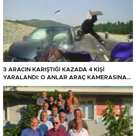
3 ARACIN KARIŞTIĞI KAZADA 4 KİŞİ
YARALANDI: O ANLAR ARAÇ KAMERASINA
YANSIDI