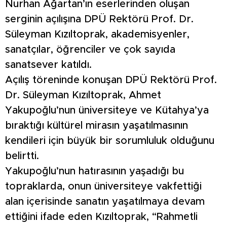
Nurhan Ağartan’ın eserlerinden oluşan
serginin açılışına DPÜ Rektörü Prof. Dr.
Süleyman Kızıltoprak, akademisyenler,
sanatçılar, öğrenciler ve çok sayıda
sanatsever katıldı.
Açılış töreninde konuşan DPÜ Rektörü Prof.
Dr. Süleyman Kızıltoprak, Ahmet
Yakupoğlu’nun üniversiteye ve Kütahya’ya
bıraktığı kültürel mirasın yaşatılmasının
kendileri için büyük bir sorumluluk olduğunu
belirtti.
Yakupoğlu’nun hatırasının yaşadığı bu
topraklarda, onun üniversiteye vakfettiği
alan içerisinde sanatın yaşatılmaya devam
ettiğini ifade eden Kızıltoprak, “Rahmetli