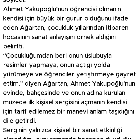
söyledi.
Ahmet Yakupoğlu’nun öğrencisi olmanın
kendisi için büyük bir gurur olduğunu ifade
eden Ağartan, çocukluk yıllarından itibaren
hocasının sanat anlayışını örnek aldığını
belirtti.
“Çocukluğumdan beri onun üslubuyla
resimler yapmaya, onun açtığı yolda
yürümeye ve öğrenciler yetiştirmeye gayret
ettim.” diyen Ağartan, Ahmet Yakupoğlu’nun
evinde, bahçesinde ve onun adına kurulan
müzede ilk kişisel sergisini açmanın kendisi
için tarif edilemez bir manevi anlam taşıdığını
dile getirdi.
Serginin yalnızca kişisel bir sanat etkinliği