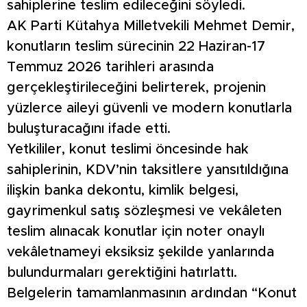
sahiplerine teslim edileceğini söyledi.
AK Parti Kütahya Milletvekili Mehmet Demir,
konutların teslim sürecinin 22 Haziran-17
Temmuz 2026 tarihleri arasında
gerçekleştirileceğini belirterek, projenin
yüzlerce aileyi güvenli ve modern konutlarla
buluşturacağını ifade etti.
Yetkililer, konut teslimi öncesinde hak
sahiplerinin, KDV’nin taksitlere yansıtıldığına
ilişkin banka dekontu, kimlik belgesi,
gayrimenkul satış sözleşmesi ve vekâleten
teslim alınacak konutlar için noter onaylı
vekâletnameyi eksiksiz şekilde yanlarında
bulundurmaları gerektiğini hatırlattı.
Belgelerin tamamlanmasının ardından “Konut