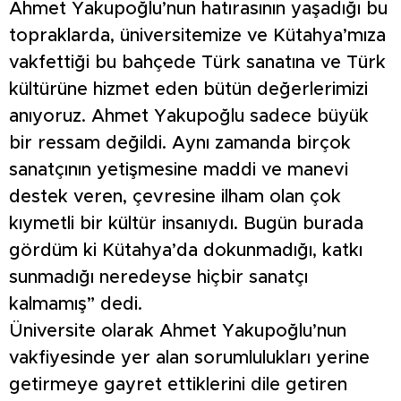
Ahmet Yakupoğlu’nun hatırasının yaşadığı bu
topraklarda, üniversitemize ve Kütahya’mıza
vakfettiği bu bahçede Türk sanatına ve Türk
kültürüne hizmet eden bütün değerlerimizi
anıyoruz. Ahmet Yakupoğlu sadece büyük
bir ressam değildi. Aynı zamanda birçok
sanatçının yetişmesine maddi ve manevi
destek veren, çevresine ilham olan çok
kıymetli bir kültür insanıydı. Bugün burada
gördüm ki Kütahya’da dokunmadığı, katkı
sunmadığı neredeyse hiçbir sanatçı
kalmamış” dedi.
Üniversite olarak Ahmet Yakupoğlu’nun
vakfiyesinde yer alan sorumlulukları yerine
getirmeye gayret ettiklerini dile getiren