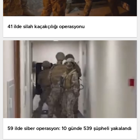
41 ilde silah kaçakçılığı operasyonu
59 ilde siber operasyon: 10 günde 539 şüpheli yakalandı