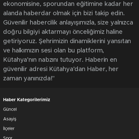
ekonomisine, sporundan eğitimine kadar her
alanda haberdar olmak için bizi takip edin.
Güvenilir habercilik anlayışımızla, size yalnızca
doğru bilgiyi aktarmayı önceliğimiz haline
getiriyoruz. Şehrimizin dinamiklerini yansıtan
ve halkımızın sesi olan bu platform,
Kütahya’nın nabzını tutuyor. Haberin en
güvenilir adresi Kütahya’dan Haber, her
zaman yanınızda!"
Haber Kategorilerimiz
Güncel
Asayiş
İlçeler
Spor