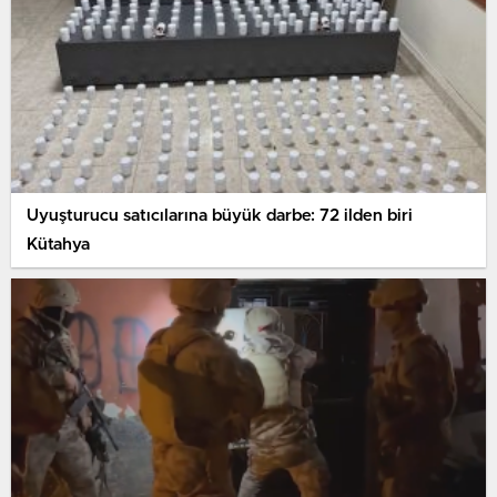
Uyuşturucu satıcılarına büyük darbe: 72 ilden biri
Kütahya