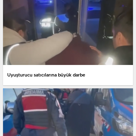
Uyuşturucu satıcılarına büyük darbe