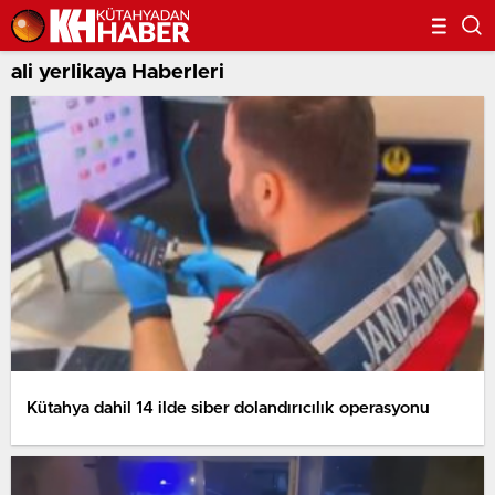
ali yerlikaya Haberleri
Kütahya dahil 14 ilde siber dolandırıcılık operasyonu