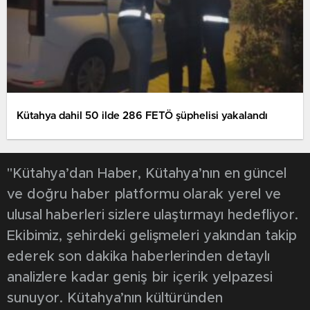
Kütahya dahil 50 ilde 286 FETÖ şüphelisi yakalandı
"Kütahya’dan Haber, Kütahya’nın en güncel
ve doğru haber platformu olarak yerel ve
ulusal haberleri sizlere ulaştırmayı hedefliyor.
Ekibimiz, şehirdeki gelişmeleri yakından takip
ederek son dakika haberlerinden detaylı
analizlere kadar geniş bir içerik yelpazesi
sunuyor. Kütahya’nın kültüründen