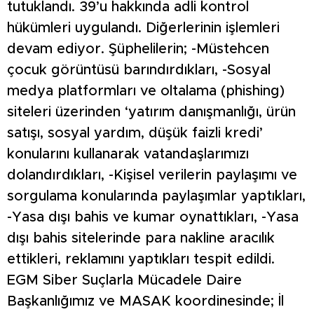
tutuklandı. 39’u hakkında adli kontrol
hükümleri uygulandı. Diğerlerinin işlemleri
devam ediyor. Şüphelilerin; -Müstehcen
çocuk görüntüsü barındırdıkları, -Sosyal
medya platformları ve oltalama (phishing)
siteleri üzerinden ‘yatırım danışmanlığı, ürün
satışı, sosyal yardım, düşük faizli kredi’
konularını kullanarak vatandaşlarımızı
dolandırdıkları, -Kişisel verilerin paylaşımı ve
sorgulama konularında paylaşımlar yaptıkları,
-Yasa dışı bahis ve kumar oynattıkları, -Yasa
dışı bahis sitelerinde para nakline aracılık
ettikleri, reklamını yaptıkları tespit edildi.
EGM Siber Suçlarla Mücadele Daire
Başkanlığımız ve MASAK koordinesinde; İl