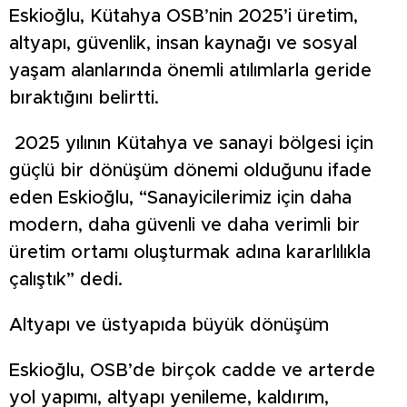
Eskioğlu, Kütahya OSB’nin 2025’i üretim,
altyapı, güvenlik, insan kaynağı ve sosyal
yaşam alanlarında önemli atılımlarla geride
bıraktığını belirtti.
2025 yılının Kütahya ve sanayi bölgesi için
güçlü bir dönüşüm dönemi olduğunu ifade
eden Eskioğlu, “Sanayicilerimiz için daha
modern, daha güvenli ve daha verimli bir
üretim ortamı oluşturmak adına kararlılıkla
çalıştık” dedi.
Altyapı ve üstyapıda büyük dönüşüm
Eskioğlu, OSB’de birçok cadde ve arterde
yol yapımı, altyapı yenileme, kaldırım,