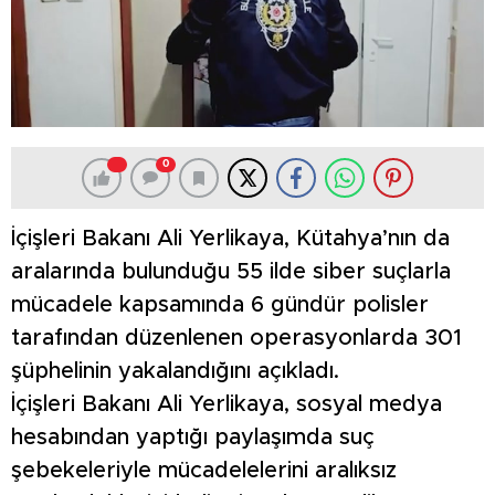
0
İçişleri Bakanı Ali Yerlikaya, Kütahya’nın da
aralarında bulunduğu 55 ilde siber suçlarla
mücadele kapsamında 6 gündür polisler
tarafından düzenlenen operasyonlarda 301
şüphelinin yakalandığını açıkladı.
İçişleri Bakanı Ali Yerlikaya, sosyal medya
hesabından yaptığı paylaşımda suç
şebekeleriyle mücadelelerini aralıksız