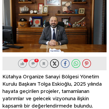
0
Kütahya Organize Sanayi Bölgesi Yönetim
Kurulu Başkanı Tolga Eskioğlu, 2025 yılında
hayata geçirilen projeler, tamamlanan
yatırımlar ve gelecek vizyonuna ilişkin
kapsamlı bir değerlendirmede bulundu.