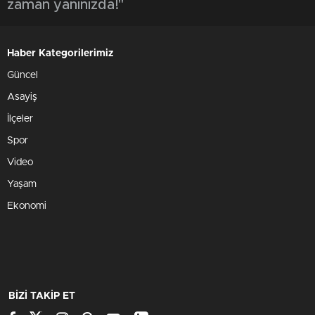
zaman yanınızda!"
Haber Kategorilerimiz
Güncel
Asayiş
İlçeler
Spor
Video
Yaşam
Ekonomi
BİZİ TAKİP ET