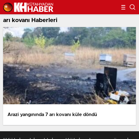
arı kovanı Haberleri
Arazi yangınında 7 arı kovanı küle döndü