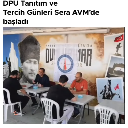
DPÜ Tanıtım ve
Tercih Günleri Sera AVM’de
başladı