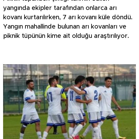
yangında ekipler tarafından onlarca arı
kovanı kurtarılırken, 7 arı kovanı küle döndü.
Yangın mahallinde bulunan arı kovanları ve
piknik tüpünün kime ait olduğu araştırılıyor.