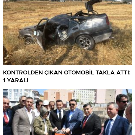
KONTROLDEN ÇIKAN OTOMOBİL TAKLA ATTI:
1 YARALI