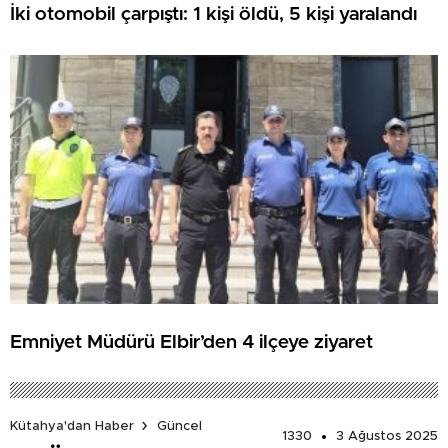
İki otomobil çarpıştı: 1 kişi öldü, 5 kişi yaralandı
Emniyet Müdürü Elbir’den 4 ilçeye ziyaret
Kütahya'dan Haber
Güncel
1330
3 Ağustos 2025