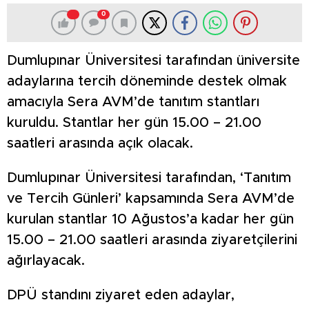
0
Dumlupınar Üniversitesi tarafından üniversite
adaylarına tercih döneminde destek olmak
amacıyla Sera AVM’de tanıtım stantları
kuruldu. Stantlar her gün 15.00 – 21.00
saatleri arasında açık olacak.
Dumlupınar Üniversitesi tarafından, ‘Tanıtım
ve Tercih Günleri’ kapsamında Sera AVM’de
kurulan stantlar 10 Ağustos’a kadar her gün
15.00 – 21.00 saatleri arasında ziyaretçilerini
ağırlayacak.
DPÜ standını ziyaret eden adaylar,