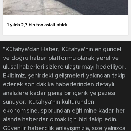
1 yılda 2,7 bin ton asfalt atıldı
"Kütahya’dan Haber, Kütahya’nın en güncel
ve doğru haber platformu olarak yerel ve
ulusal haberleri sizlere ulaştırmayı hedefliyor.
Ekibimiz, şehirdeki gelişmeleri yakından takip
ederek son dakika haberlerinden detaylı
analizlere kadar geniş bir içerik yelpazesi
sunuyor. Kütahya’nın kültüründen
ekonomisine, sporundan eğitimine kadar her
alanda haberdar olmak için bizi takip edin.
Güvenilir habercilik anlayışımızla, size yalnızca