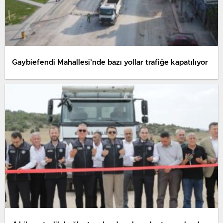
Gaybiefendi Mahallesi’nde bazı yollar trafiğe kapatılıyor