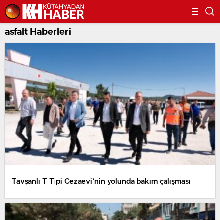
asfalt Haberleri
Tavşanlı T Tipi Cezaevi’nin yolunda bakım çalışması