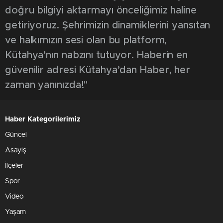
doğru bilgiyi aktarmayı önceliğimiz haline
getiriyoruz. Şehrimizin dinamiklerini yansıtan
ve halkımızın sesi olan bu platform,
Kütahya’nın nabzını tutuyor. Haberin en
güvenilir adresi Kütahya’dan Haber, her
zaman yanınızda!"
Haber Kategorilerimiz
Güncel
Asayiş
İlçeler
Spor
Video
Yaşam