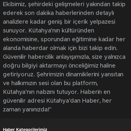
Ekibimiz, şehirdeki gelişmeleri yakından takip
ederek son dakika haberlerinden detaylı
analizlere kadar geniş bir içerik yelpazesi
sunuyor. Kütahya’nın kültüründen
ekonomisine, sporundan eğitimine kadar her
alanda haberdar olmak için bizi takip edin.
Güvenilir habercilik anlayışımızla, size yalnızca
doğru bilgiyi aktarmayı önceliğimiz haline
getiriyoruz. Şehrimizin dinamiklerini yansıtan
ve halkımızın sesi olan bu platform,
Kütahya’nın nabzını tutuyor. Haberin en
güvenilir adresi Kütahya’dan Haber, her
zaman yanınızda!"
Haber Kategorilerimiz