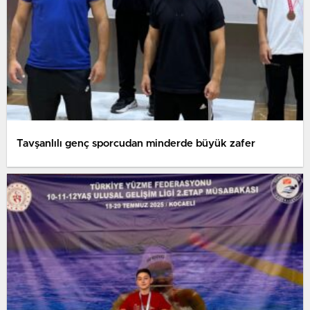
Tavşanlılı genç sporcudan minderde büyük zafer