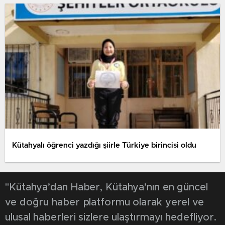
Kütahyalı öğrenci yazdığı şiirle Türkiye birincisi oldu
"Kütahya’dan Haber, Kütahya’nın en güncel
ve doğru haber platformu olarak yerel ve
ulusal haberleri sizlere ulaştırmayı hedefliyor.