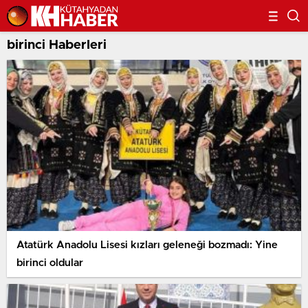
birinci Haberleri
Atatürk Anadolu Lisesi kızları geleneği bozmadı: Yine
birinci oldular