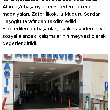
Altıntaş’ı başarıyla temsil eden öğrencilere
madalyaları, Zafer İlkokulu Müdürü Serdar
Taşoğlu tarafından takdim edildi.
Elde edilen bu başarılar, okulun akademik ve
sosyal alandaki çalışmalarının meyvesi olarak
değerlendirildi.