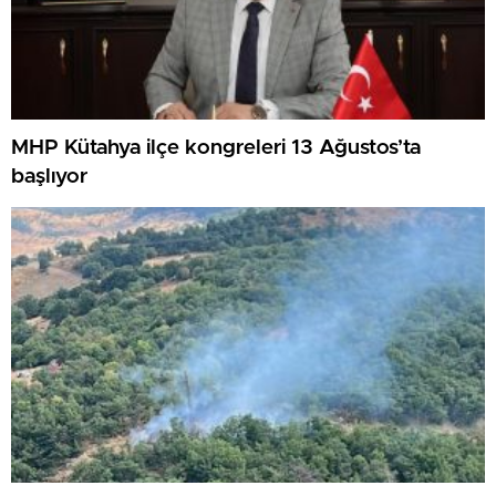
MHP Kütahya ilçe kongreleri 13 Ağustos’ta
başlıyor