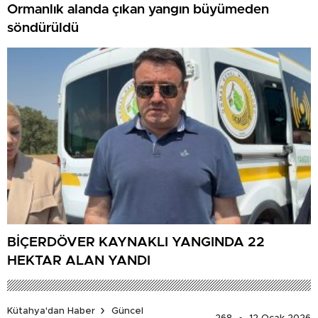
Ormanlık alanda çıkan yangın büyümeden
söndürüldü
BİÇERDÖVER KAYNAKLI YANGINDA 22
HEKTAR ALAN YANDI
Kütahya'dan Haber
Güncel