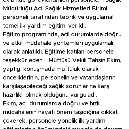
ekibinde görevlendirilen personele, İl Sağlık
Müdürlüğü Acil Sağlık Hizmetleri Birimi
personeli tarafından teorik ve uygulamalı
temel ilk yardım eğitimi verildi.
Eğitim programında, acil durumlarda doğru
ve etkili müdahale yöntemleri uygulamalı
olarak anlatıldı. Eğitime katılan personele
teşekkür eden İl Müftüsü Vekili Tahsin Ekim,
yaptığı konuşmada müftülük olarak
önceliklerinin, personelin ve vatandaşların
karşılaşabileceği sağlık sorunlarına karşı
hazırlıklı olmak olduğunu vurguladı.
Ekim, acil durumlarda doğru ve hızlı
müdahalenin hayati önem taşıdığına dikkat
çekerek, personele yönelik ilk yardım