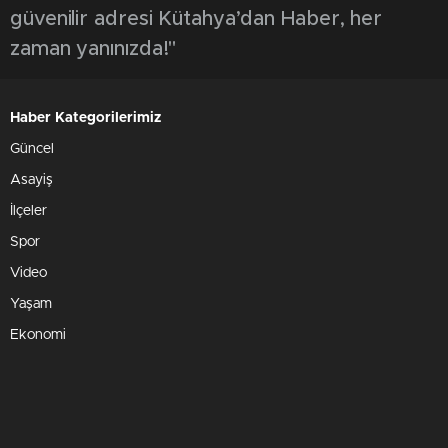
güvenilir adresi Kütahya’dan Haber, her
zaman yanınızda!"
Haber Kategorilerimiz
Güncel
Asayiş
İlçeler
Spor
Video
Yaşam
Ekonomi