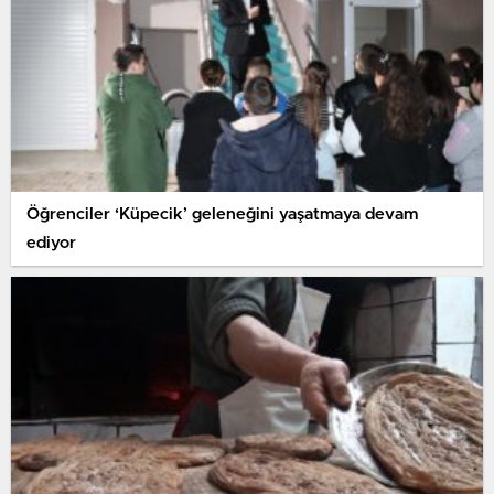
Öğrenciler ‘Küpecik’ geleneğini yaşatmaya devam
ediyor