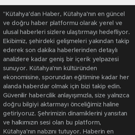
"Kütahya’dan Haber, Kütahya’nın en güncel
ve doğru haber platformu olarak yerel ve
ulusal haberleri sizlere ulaştırmayı hedefliyor.
Ekibimiz, şehirdeki gelişmeleri yakından takip
ederek son dakika haberlerinden detaylı
analizlere kadar geniş bir içerik yelpazesi
sunuyor. Kütahya’nın kültüründen
ekonomisine, sporundan eğitimine kadar her
alanda haberdar olmak için bizi takip edin.
Güvenilir habercilik anlayışımızla, size yalnızca
doğru bilgiyi aktarmayı önceliğimiz haline
getiriyoruz. Şehrimizin dinamiklerini yansıtan
ve halkımızın sesi olan bu platform,
Kütahya’nın nabzını tutuyor. Haberin en