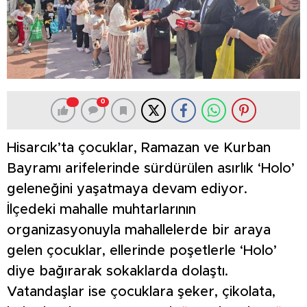
0
Hisarcık’ta çocuklar, Ramazan ve Kurban
Bayramı arifelerinde sürdürülen asırlık ‘Holo’
geleneğini yaşatmaya devam ediyor.
İlçedeki mahalle muhtarlarının
organizasyonuyla mahallelerde bir araya
gelen çocuklar, ellerinde poşetlerle ‘Holo’
diye bağırarak sokaklarda dolaştı.
Vatandaşlar ise çocuklara şeker, çikolata,