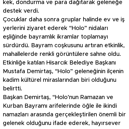
kek, dondurma ve para dağıtarak geleneğe
destek verdi.
Çocuklar daha sonra gruplar halinde ev ve iş
yerlerini ziyaret ederek “Holo” nidaları
eşliğinde bayramlık ikramlar toplamayı
sürdürdü. Bayram coşkusunu artıran etkinlik,
mahallelerde renkli görüntülere sahne oldu.
Etkinliğe katılan Hisarcık Belediye Başkanı
Mustafa Demirtaş, “Holo” geleneğinin ilçenin
kadim kültürel miraslarından biri olduğunu
belirtti.
Başkan Demirtaş, “Holo’nun Ramazan ve
Kurban Bayramı arifelerinde öğle ile ikindi
namazları arasında gerçekleştirilen önemli bir
gelenek olduğunu ifade ederek, hayırsever