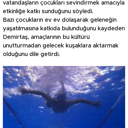
vatandaşların çocukları sevindirmek amacıyla
etkinliğe katkı sunduğunu söyledi.
Bazı çocukların ev ev dolaşarak geleneğin
yaşatılmasına katkıda bulunduğunu kaydeden
Demirtaş, amaçlarının bu kültürü
unutturmadan gelecek kuşaklara aktarmak
olduğunu dile getirdi.