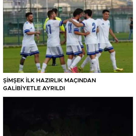
ŞİMŞEK İLK HAZIRLIK MAÇINDAN
GALİBİYETLE AYRILDI