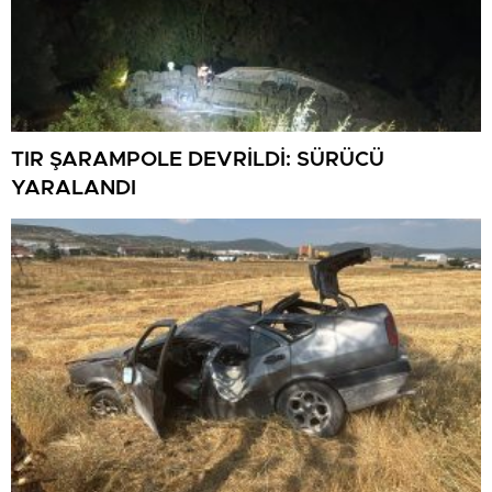
TIR ŞARAMPOLE DEVRİLDİ: SÜRÜCÜ
YARALANDI