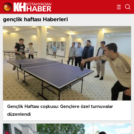
gençlik haftası Haberleri
Gençlik Haftası coşkusu: Gençlere özel turnuvalar
düzenlendi