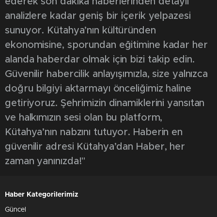
ederek son dakika haberlerinden detaylı
analizlere kadar geniş bir içerik yelpazesi
sunuyor. Kütahya’nın kültüründen
ekonomisine, sporundan eğitimine kadar her
alanda haberdar olmak için bizi takip edin.
Güvenilir habercilik anlayışımızla, size yalnızca
doğru bilgiyi aktarmayı önceliğimiz haline
getiriyoruz. Şehrimizin dinamiklerini yansıtan
ve halkımızın sesi olan bu platform,
Kütahya’nın nabzını tutuyor. Haberin en
güvenilir adresi Kütahya’dan Haber, her
zaman yanınızda!"
Haber Kategorilerimiz
Güncel