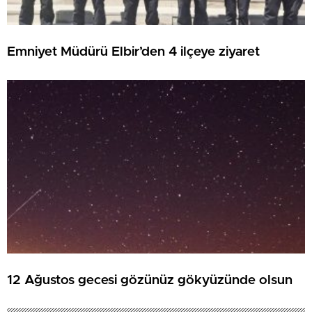
Emniyet Müdürü Elbir’den 4 ilçeye ziyaret
12 Ağustos gecesi gözünüz gökyüzünde olsun