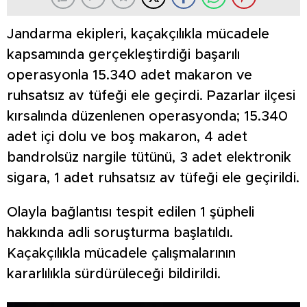
Jandarma ekipleri, kaçakçılıkla mücadele
kapsamında gerçekleştirdiği başarılı
operasyonla 15.340 adet makaron ve
ruhsatsız av tüfeği ele geçirdi. Pazarlar ilçesi
kırsalında düzenlenen operasyonda; 15.340
adet içi dolu ve boş makaron, 4 adet
bandrolsüz nargile tütünü, 3 adet elektronik
sigara, 1 adet ruhsatsız av tüfeği ele geçirildi.
Olayla bağlantısı tespit edilen 1 şüpheli
hakkında adli soruşturma başlatıldı.
Kaçakçılıkla mücadele çalışmalarının
kararlılıkla sürdürüleceği bildirildi.