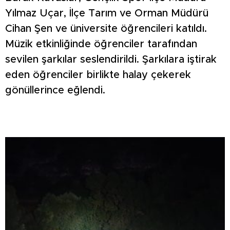
Yılmaz Uçar, İlçe Tarım ve Orman Müdürü
Cihan Şen ve üniversite öğrencileri katıldı.
Müzik etkinliğinde öğrenciler tarafından
sevilen şarkılar seslendirildi. Şarkılara iştirak
eden öğrenciler birlikte halay çekerek
gönüllerince eğlendi.