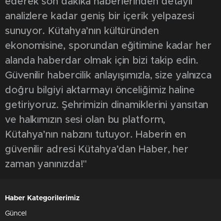
ederek son dakika haberlerinden detaylı
analizlere kadar geniş bir içerik yelpazesi
sunuyor. Kütahya’nın kültüründen
ekonomisine, sporundan eğitimine kadar her
alanda haberdar olmak için bizi takip edin.
Güvenilir habercilik anlayışımızla, size yalnızca
doğru bilgiyi aktarmayı önceliğimiz haline
getiriyoruz. Şehrimizin dinamiklerini yansıtan
ve halkımızın sesi olan bu platform,
Kütahya’nın nabzını tutuyor. Haberin en
güvenilir adresi Kütahya’dan Haber, her
zaman yanınızda!"
Haber Kategorilerimiz
Güncel