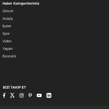
Haber Kategorilerimiz
Güncel
Asayiş
İlçeler
Spor
Video
Yaşam
Ekonomi
BİZİ TAKİP ET