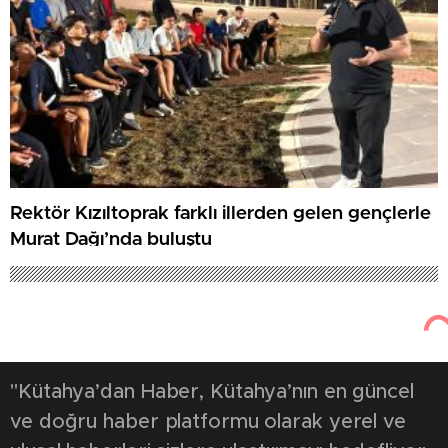
Rektör Kızıltoprak farklı illerden gelen gençlerle
Murat Dağı’nda buluştu
"Kütahya’dan Haber, Kütahya’nın en güncel
ve doğru haber platformu olarak yerel ve