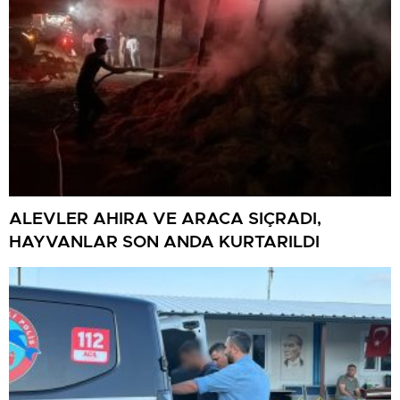
ALEVLER AHIRA VE ARACA SIÇRADI,
HAYVANLAR SON ANDA KURTARILDI