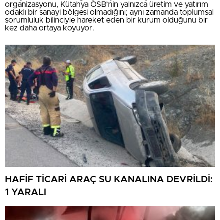
organizasyonu, Kütahya OSB’nin yalnızca üretim ve yatırım
odaklı bir sanayi bölgesi olmadığını; aynı zamanda toplumsal
sorumluluk bilinciyle hareket eden bir kurum olduğunu bir
kez daha ortaya koyuyor.
HAFİF TİCARİ ARAÇ SU KANALINA DEVRİLDİ:
1 YARALI