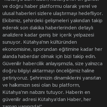
ve doğru haber platformu olarak yerel ve
ulusal haberleri sizlere ulaştırmayı hedefliyor.
Ekibimiz, şehirdeki gelişmeleri yakından takip
ederek son dakika haberlerinden detaylı
analizlere kadar geniş bir içerik yelpazesi
sunuyor. Kütahya’nın kültüründen
ekonomisine, sporundan eğitimine kadar her
alanda haberdar olmak için bizi takip edin.
Güvenilir habercilik anlayışımızla, size yalnızca
doğru bilgiyi aktarmayı önceliğimiz haline
getiriyoruz. Şehrimizin dinamiklerini yansıtan
ve halkımızın sesi olan bu platform,
Kütahya’nın nabzını tutuyor. Haberin en
güvenilir adresi Kütahya’dan Haber, her
zaman yanınızda!"