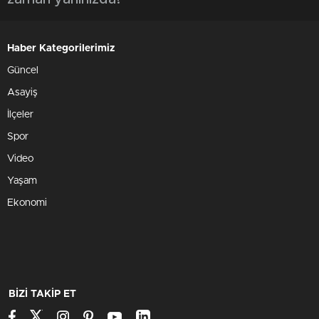
Haber Kategorilerimiz
Güncel
Asayiş
İlçeler
Spor
Video
Yaşam
Ekonomi
BİZİ TAKİP ET